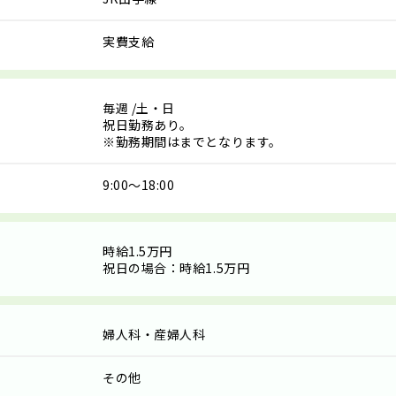
実費支給
毎週
/土・日
祝日勤務あり。
※勤務期間はまでとなります。
9:00～18:00
時給1.5万円
祝日の場合：時給1.5万円
婦人科・産婦人科
その他