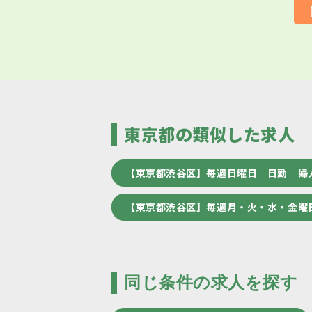
東京都の類似した求人
【東京都渋谷区】毎週日曜日 日勤 婦
【東京都渋谷区】毎週月・火・水・金曜
同じ条件の求人を探す