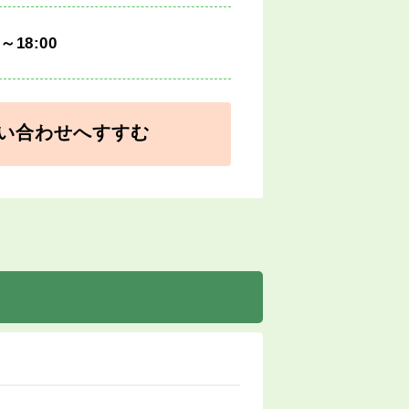
0～18:00
い合わせへすすむ