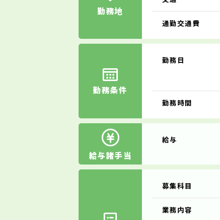
勤務地
通勤交通費
勤務日
勤務条件
勤務時間
給与
給与諸手当
募集科目
業務内容