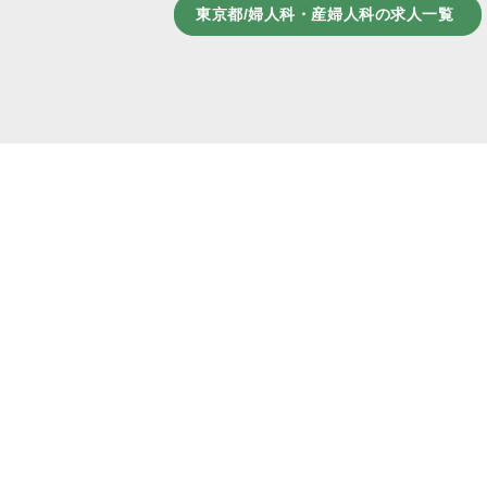
東京都/婦人科・産婦人科の求人一覧