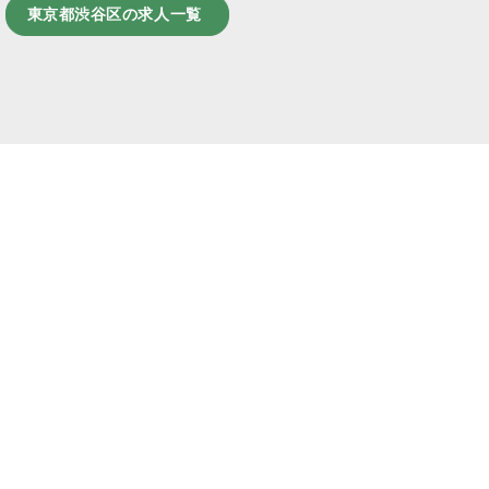
東京都渋谷区の求人一覧