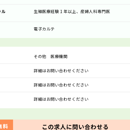
キル
生殖医療経験 1 年以上、産婦人科専門医
電子カルテ
その他 医療機関
詳細はお問い合わせください
詳細はお問い合わせください
詳細はお問い合わせください
この求人に問い合わせる
無料