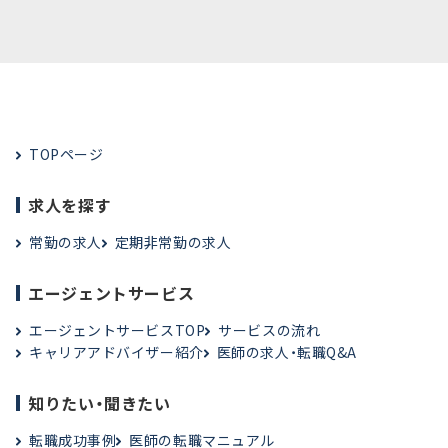
TOPページ
求人を探す
常勤の求人
定期非常勤の求人
エージェントサービス
エージェントサービスTOP
サービスの流れ
キャリアアドバイザー紹介
医師の求人・転職Q&A
知りたい・聞きたい
転職成功事例
医師の転職マニュアル