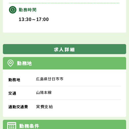
勤務時間
13:30～17:00
求人詳細
勤務地
広島県廿日市市
勤務地
山陽本線
交通
実費支給
通勤交通費
勤務条件