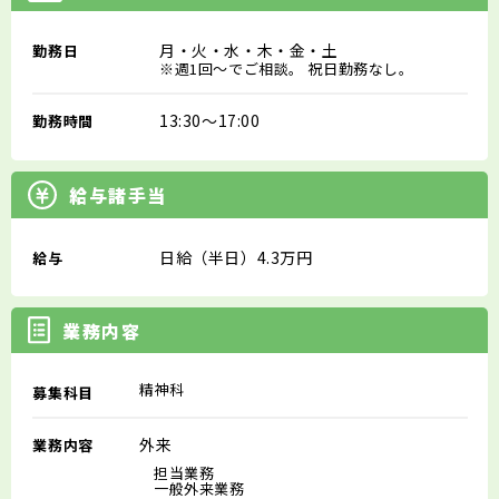
月・火・水・木・金・土
勤務日
※週1回～でご相談。 祝日勤務なし。
13:30～17:00
勤務時間
給与諸手当
日給（半日）4.3万円
給与
業務内容
精神科
募集科目
外来
業務内容
担当業務
一般外来業務