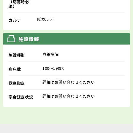
（応募時必
須）
紙カルテ
カルテ
施設情報
療養病院
施設種別
100～199床
病床数
詳細はお問い合わせください
救急指定
詳細はお問い合わせください
学会認定状況