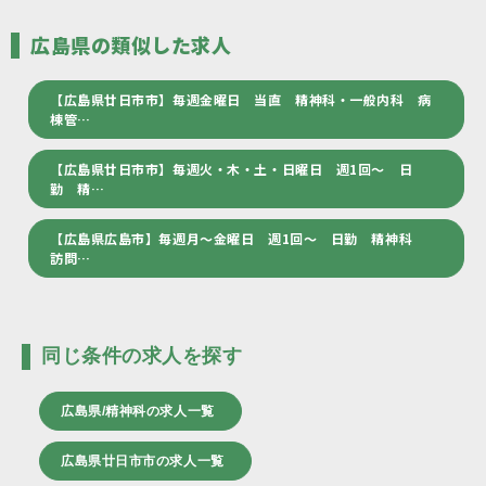
広島県の類似した求人
【広島県廿日市市】毎週金曜日 当直 精神科・一般内科 病
棟管…
【広島県廿日市市】毎週火・木・土・日曜日 週1回～ 日
勤 精…
【広島県広島市】毎週月～金曜日 週1回～ 日勤 精神科
訪問…
同じ条件の求人を探す
広島県/精神科の求人一覧
広島県廿日市市の求人一覧