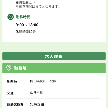
祝日勤務あり。
※勤務期間はまでとなります。
勤務時間
9:00～18:00
休憩時間60分
求人詳細
勤務地
岡山県岡山市北区
勤務地
山陽本線
交通
実費支給
通勤交通費