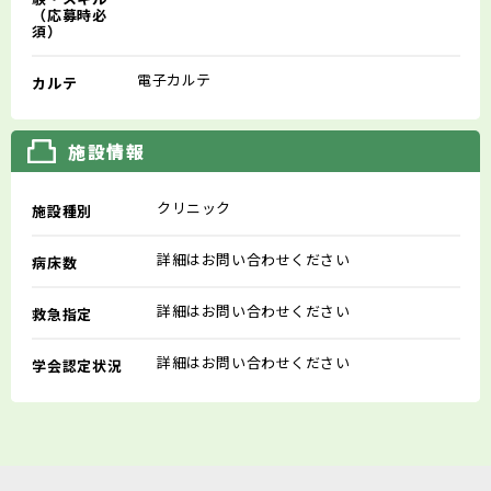
（応募時必
須）
電子カルテ
カルテ
施設情報
クリニック
施設種別
詳細はお問い合わせください
病床数
詳細はお問い合わせください
救急指定
詳細はお問い合わせください
学会認定状況