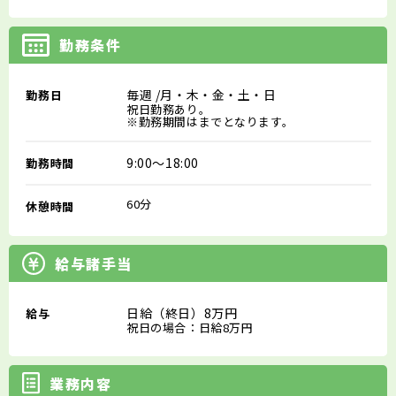
勤務条件
毎週
/月・木・金・土・日
勤務日
祝日勤務あり。
※勤務期間はまでとなります。
9:00～18:00
勤務時間
60分
休憩時間
給与諸手当
日給（終日）8万円
給与
祝日の場合：日給8万円
業務内容