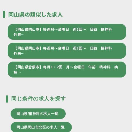
岡山県の類似した求人
【岡山県岡山市】毎週月～金曜日 週1回～ 日勤 精神科
外来…
【岡山県岡山市】毎週月～金曜日 週1回～ 日勤 精神科
外来…
【岡山県倉敷市】毎月1・2回 月～金曜日 午前 精神科 病
棟…
同じ条件の求人を探す
岡山県/精神科の求人一覧
岡山県岡山市北区の求人一覧