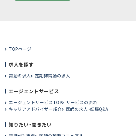
TOPページ
求人を探す
常勤の求人
定期非常勤の求人
エージェントサービス
エージェントサービスTOP
サービスの流れ
キャリアアドバイザー紹介
医師の求人・転職Q&A
知りたい・聞きたい
転職成功事例
医師の転職マニュアル