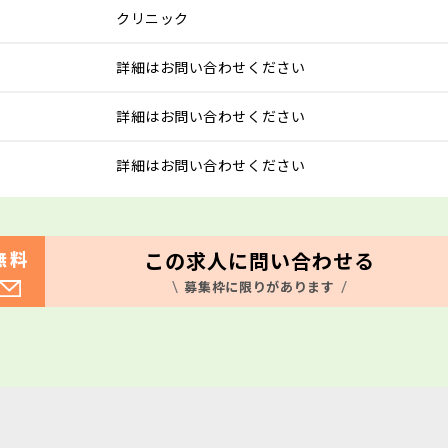
クリニック
詳細はお問い合わせください
詳細はお問い合わせください
詳細はお問い合わせください
この求人に問い合わせる
無料
募集枠に限りがあります