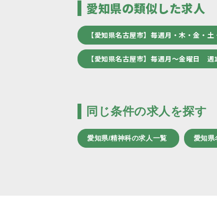
愛知県の類似した求人
【愛知県名古屋市】毎週月・木・金・土
【愛知県名古屋市】毎週月～金曜日 週
同じ条件の求人を探す
愛知県/精神科の求人一覧
愛知県