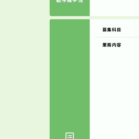
募集科目
業務内容