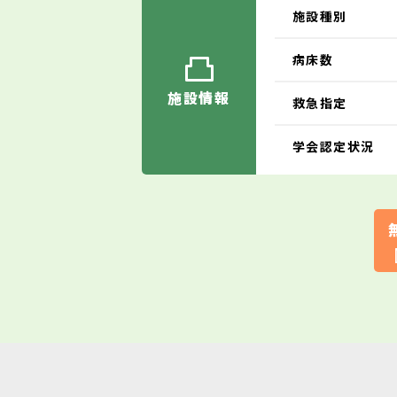
施設種別
病床数
施設情報
救急指定
学会認定状況