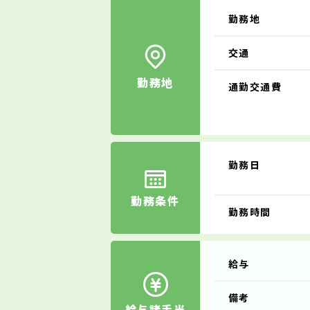
勤務地
交通
勤務地
通勤交通費
勤務日
勤務条件
勤務時間
給与
備考
給与諸手当