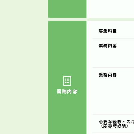
募集科目
業務内容
業務内容
業務内容
必要な経験・ス
（応募時必須）