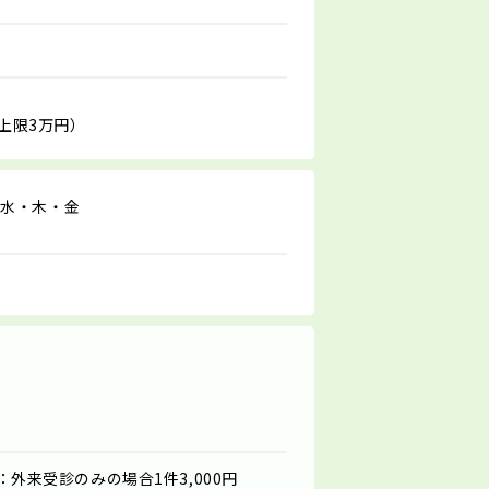
上限3万円）
・水・木・金
：外来受診のみの場合1件3,000円