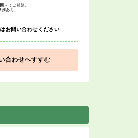
1回～でご相談。
勤務あり。
細はお問い合わせください
い合わせへすすむ