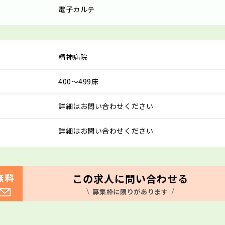
電子カルテ
精神病院
400～499床
詳細はお問い合わせください
詳細はお問い合わせください
この求人に問い合わせる
無料
募集枠に限りがあります