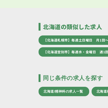
北海道の類似した求人
【北海道札幌市】毎週土日曜日 月1回
【北海道登別市】毎週水・金曜日 週1
同じ条件の求人を探す
北海道/精神科の求人一覧
北海道