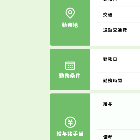
交通
勤務地
通勤交通費
勤務日
勤務条件
勤務時間
給与
給与諸手当
備考