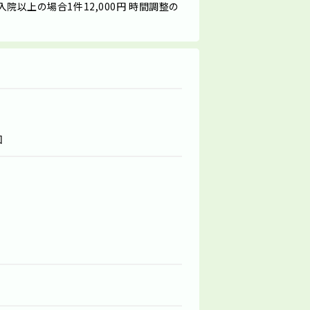
上の場合1件12,000円 時間調整の
回