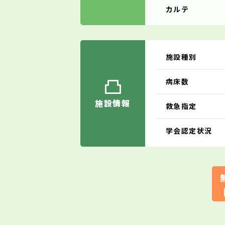
カルテ
施設種別
病床数
施設情報
救急指定
学会認定状況