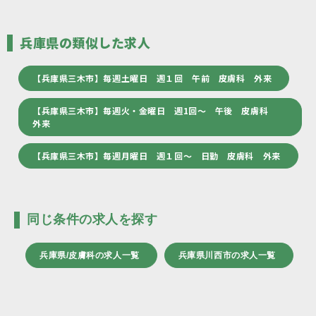
兵庫県の類似した求人
【兵庫県三木市】毎週土曜日 週１回 午前 皮膚科 外来
【兵庫県三木市】毎週火・金曜日 週1回～ 午後 皮膚科
外来
【兵庫県三木市】毎週月曜日 週１回～ 日勤 皮膚科 外来
同じ条件の求人を探す
兵庫県/皮膚科の求人一覧
兵庫県川西市の求人一覧