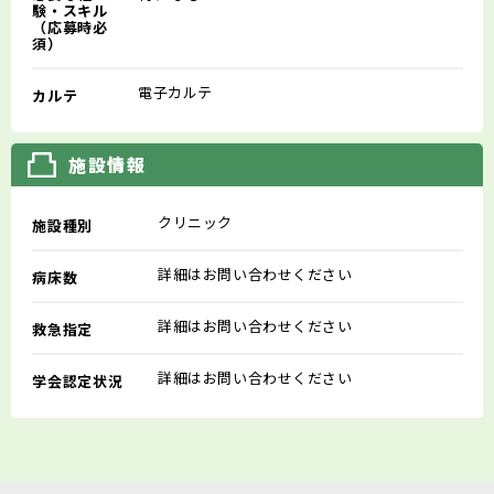
験・スキル
（応募時必
須）
電子カルテ
カルテ
施設情報
クリニック
施設種別
詳細はお問い合わせください
病床数
詳細はお問い合わせください
救急指定
詳細はお問い合わせください
学会認定状況