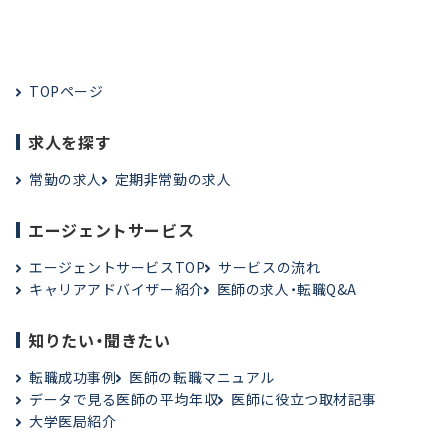
TOPページ
求人を探す
常勤の求人
定期非常勤の求人
エージェントサービス
エージェントサービスTOP
サービスの流れ
キャリアアドバイザー紹介
医師の求人・転職Q&A
知りたい・聞きたい
転職成功事例
医師の転職マニュアル
データで見る医師の平均年収
医師に役立つ取材記事
大学医局紹介