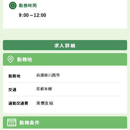
勤務時間
9:00～12:00
求人詳細
勤務地
兵庫県川西市
勤務地
京都本線
交通
実費支給
通勤交通費
勤務条件