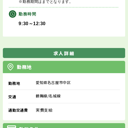
※勤務期間はまでとなります。
勤務時間
9:30～12:30
求人詳細
勤務地
愛知県名古屋市中区
勤務地
鶴舞線/名城線
交通
実費支給
通勤交通費