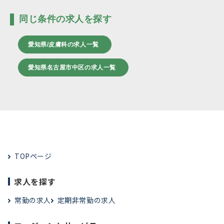
同じ条件の求人を探す
愛知県/皮膚科の求人一覧
愛知県名古屋市中区の求人一覧
TOPページ
求人を探す
常勤の求人
定期非常勤の求人