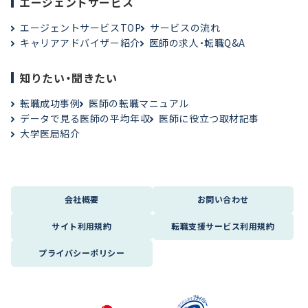
エージェントサービス
エージェントサービスTOP
サービスの流れ
キャリアアドバイザー紹介
医師の求人・転職Q&A
知りたい・聞きたい
転職成功事例
医師の転職マニュアル
データで見る医師の平均年収
医師に役立つ取材記事
大学医局紹介
会社概要
お問い合わせ
サイト利用規約
転職支援サービス利用規約
プライバシーポリシー