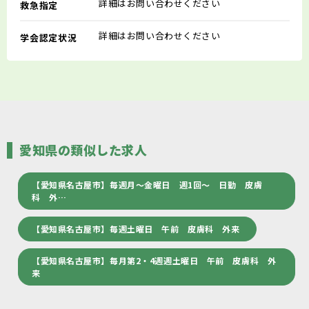
詳細はお問い合わせください
救急指定
詳細はお問い合わせください
学会認定状況
愛知県の類似した求人
【愛知県名古屋市】毎週月～金曜日 週1回～ 日勤 皮膚
科 外…
【愛知県名古屋市】毎週土曜日 午前 皮膚科 外来
【愛知県名古屋市】毎月第2・4週週土曜日 午前 皮膚科 外
来