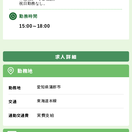
祝日勤務なし。
勤務時間
15:00～18:00
求人詳細
勤務地
愛知県蒲郡市
勤務地
東海道本線
交通
実費支給
通勤交通費