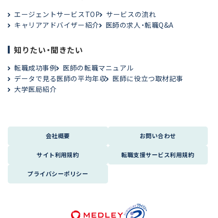
エージェントサービスTOP
サービスの流れ
キャリアアドバイザー紹介
医師の求人・転職Q&A
知りたい・聞きたい
転職成功事例
医師の転職マニュアル
データで見る医師の平均年収
医師に役立つ取材記事
大学医局紹介
会社概要
お問い合わせ
サイト利用規約
転職支援サービス利用規約
プライバシーポリシー