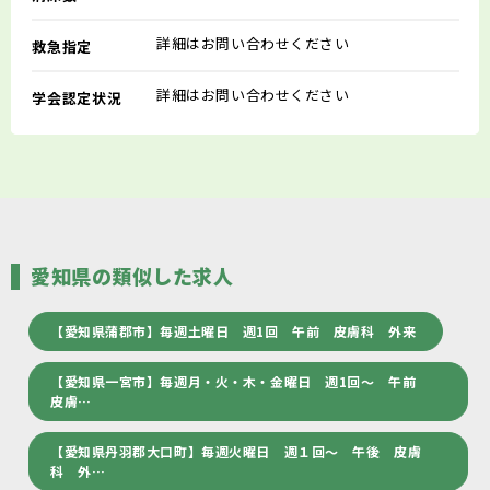
詳細はお問い合わせください
救急指定
詳細はお問い合わせください
学会認定状況
愛知県の類似した求人
【愛知県蒲郡市】毎週土曜日 週1回 午前 皮膚科 外来
【愛知県一宮市】毎週月・火・木・金曜日 週1回～ 午前
皮膚…
【愛知県丹羽郡大口町】毎週火曜日 週１回～ 午後 皮膚
科 外…