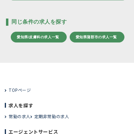
同じ条件の求人を探す
愛知県/皮膚科の求人一覧
愛知県蒲郡市の求人一覧
TOPページ
求人を探す
常勤の求人
定期非常勤の求人
エージェントサービス