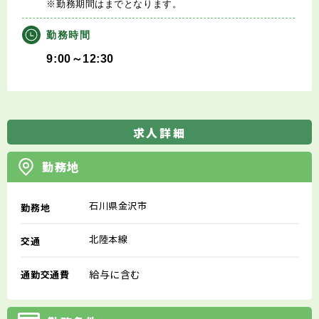
※勤務期間はまでとなります。
勤務時間
9:00～12:30
求人詳細
勤務地
石川県金沢市
勤務地
北陸本線
交通
給与に含む
通勤交通費