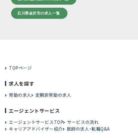
石川県金沢市の求人一覧
TOPページ
求人を探す
常勤の求人
定期非常勤の求人
エージェントサービス
エージェントサービスTOP
サービスの流れ
キャリアアドバイザー紹介
医師の求人・転職Q&A