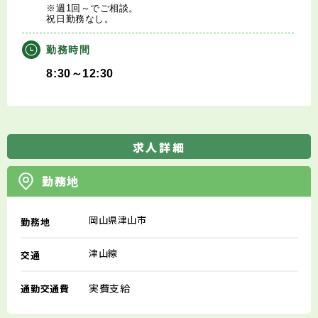
※週1回～でご相談。
祝日勤務なし。
勤務時間
8:30～12:30
求人詳細
勤務地
岡山県津山市
勤務地
津山線
交通
実費支給
通勤交通費