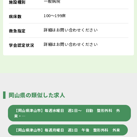
一般病院
施設種別
100～199床
病床数
詳細はお問い合わせください
救急指定
詳細はお問い合わせください
学会認定状況
岡山県の類似した求人
【岡山県津山市】毎週水曜日 週1日～ 日勤 整形外科 外
来・…
【岡山県津山市】毎週月曜日 週1日 午後 整形外科 外来