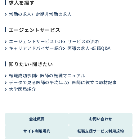
求人を探す
常勤の求人
定期非常勤の求人
エージェントサービス
エージェントサービスTOP
サービスの流れ
キャリアアドバイザー紹介
医師の求人・転職Q&A
知りたい・聞きたい
転職成功事例
医師の転職マニュアル
データで見る医師の平均年収
医師に役立つ取材記事
大学医局紹介
会社概要
お問い合わせ
サイト利用規約
転職支援サービス利用規約