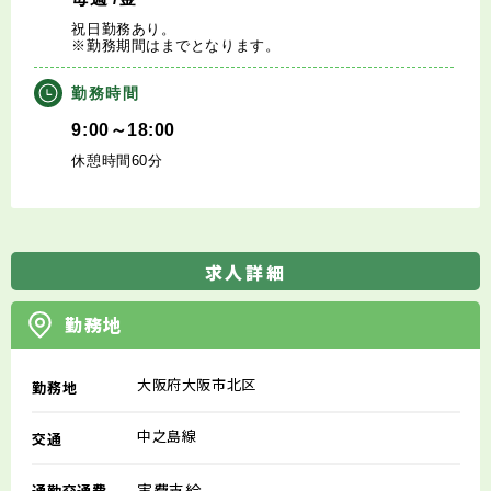
祝日勤務あり。
※勤務期間はまでとなります。
勤務時間
9:00～18:00
休憩時間60分
求人詳細
勤務地
大阪府大阪市北区
勤務地
中之島線
交通
実費支給
通勤交通費