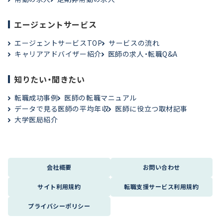
エージェントサービス
エージェントサービスTOP
サービスの流れ
キャリアアドバイザー紹介
医師の求人・転職Q&A
知りたい・聞きたい
転職成功事例
医師の転職マニュアル
データで見る医師の平均年収
医師に役立つ取材記事
大学医局紹介
会社概要
お問い合わせ
サイト利用規約
転職支援サービス利用規約
プライバシーポリシー