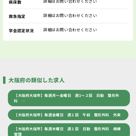
詳細はお問い合わせください
病床数
詳細はお問い合わせください
救急指定
詳細はお問い合わせください
学会認定状況
大阪府の類似した求人
【大阪府大阪市】毎週月～金曜日 週1～２回 日勤 整形外
科 …
【大阪府大阪市】毎週金曜日 週１回 午前 整形外科 外来
【大阪府大阪市】毎週木曜日 週１回 日勤 整形外科 病棟
管理