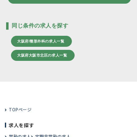
同じ条件の求人を探す
大阪府/整形外科の求人一覧
大阪府大阪市北区の求人一覧
TOPページ
求人を探す
常勤の求人
定期非常勤の求人