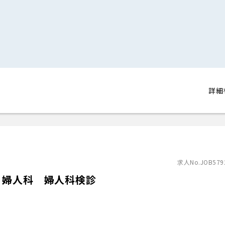
詳細
求人No.JOB579
 婦人科 婦人科検診