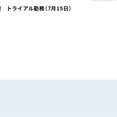
 トライアル勤務（7月15日）