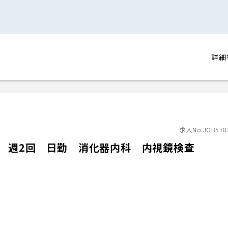
詳細
求人No.JOB578
日 週2回 日勤 消化器内科 内視鏡検査