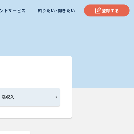
ントサービス
知りたい・聞きたい
登録する
高収入