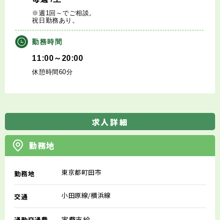
※週1回～でご相談。
祝日勤務あり。
勤務時間
11:00～20:00
休憩時間60分
求人詳細
勤務地
東京都町田市
勤務地
小田原線/横浜線
交通
実費支給
通勤交通費