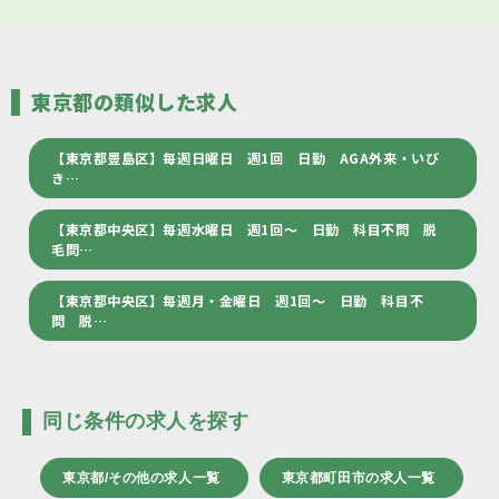
東京都の類似した求人
【東京都豊島区】毎週日曜日 週1回 日勤 AGA外来・いび
き…
【東京都中央区】毎週水曜日 週1回～ 日勤 科目不問 脱
毛問…
【東京都中央区】毎週月・金曜日 週1回～ 日勤 科目不
問 脱…
同じ条件の求人を探す
東京都/その他の求人一覧
東京都町田市の求人一覧