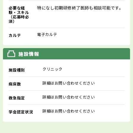
特になし初期研修終了医師も相談可能です。
必要な経
験・スキル
（応募時必
須）
電子カルテ
カルテ
施設情報
クリニック
施設種別
詳細はお問い合わせください
病床数
詳細はお問い合わせください
救急指定
詳細はお問い合わせください
学会認定状況