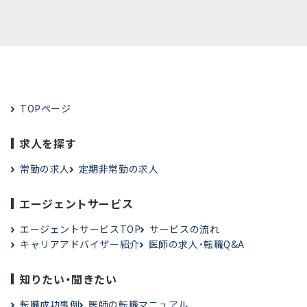
TOPページ
求人を探す
常勤の求人
定期非常勤の求人
エージェントサービス
エージェントサービスTOP
サービスの流れ
キャリアアドバイザー紹介
医師の求人・転職Q&A
知りたい・聞きたい
転職成功事例
医師の転職マニュアル