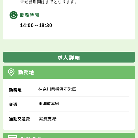
※勤務期間はまでとなります。
勤務時間
14:00～18:30
求人詳細
勤務地
神奈川県横浜市栄区
勤務地
東海道本線
交通
実費支給
通勤交通費