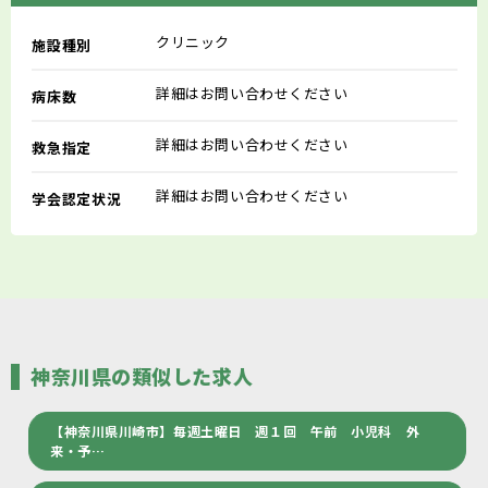
クリニック
施設種別
詳細はお問い合わせください
病床数
詳細はお問い合わせください
救急指定
詳細はお問い合わせください
学会認定状況
神奈川県の類似した求人
【神奈川県川崎市】毎週土曜日 週１回 午前 小児科 外
来・予…