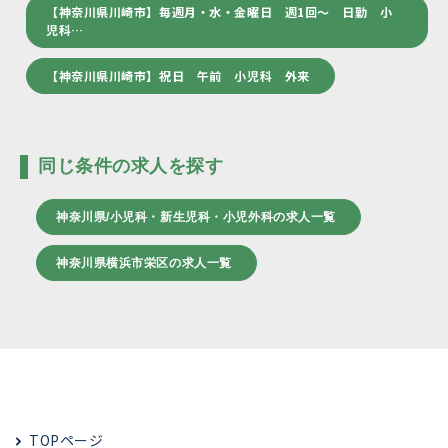
【神奈川県川崎市】毎週月・水・金曜日 週1回～ 日勤 小
児科…
【神奈川県川崎市】祝日 午前 小児科 外来
同じ条件の求人を探す
神奈川県/小児科・新生児科・小児外科の求人一覧
神奈川県横浜市栄区の求人一覧
TOPページ