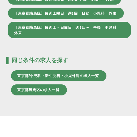
【東京都練馬区】毎週土曜日 週1回 日勤 小児科 外来
【東京都練馬区】毎週土・日曜日 週1回～ 午後 小児科
外来
同じ条件の求人を探す
東京都/小児科・新生児科・小児外科の求人一覧
東京都練馬区の求人一覧