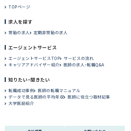
TOPページ
求人を探す
常勤の求人
定期非常勤の求人
エージェントサービス
エージェントサービスTOP
サービスの流れ
キャリアアドバイザー紹介
医師の求人・転職Q&A
知りたい・聞きたい
転職成功事例
医師の転職マニュアル
データで見る医師の平均年収
医師に役立つ取材記事
大学医局紹介