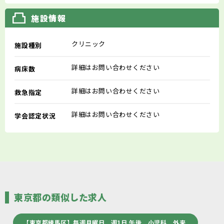
施設情報
クリニック
施設種別
詳細はお問い合わせください
病床数
詳細はお問い合わせください
救急指定
詳細はお問い合わせください
学会認定状況
東京都の類似した求人
【東京都練馬区】毎週月曜日 週1日 午後 小児科 外来