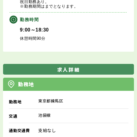
祝日勤務あり。
※勤務期間はまでとなります。
勤務時間
9:00～18:30
休憩時間90分
求人詳細
勤務地
東京都練馬区
勤務地
池袋線
交通
支給なし
通勤交通費