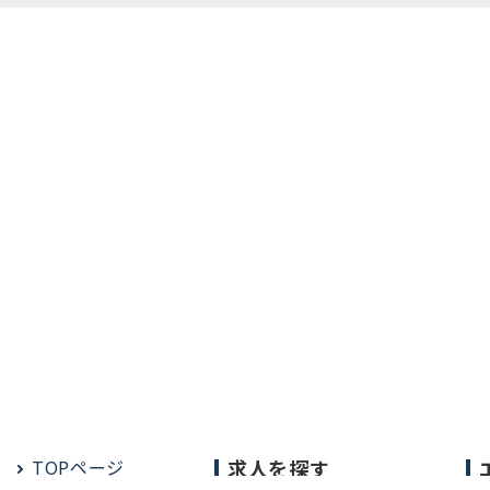
TOPページ
求人を探す