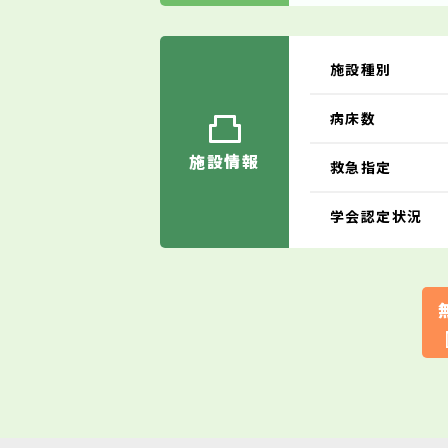
施設種別
病床数
施設情報
救急指定
学会認定状況