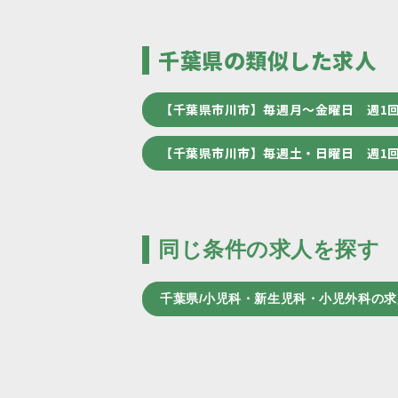
千葉県の類似した求人
【千葉県市川市】毎週月～金曜日 週1
【千葉県市川市】毎週土・日曜日 週1
同じ条件の求人を探す
千葉県/小児科・新生児科・小児外科の