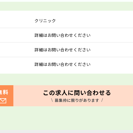
クリニック
詳細はお問い合わせください
詳細はお問い合わせください
詳細はお問い合わせください
この求人に問い合わせる
無料
募集枠に限りがあります