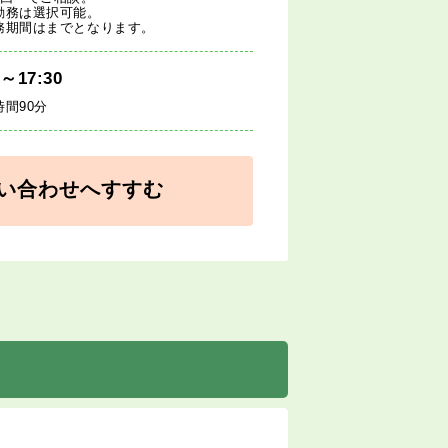
勤務は選択可能。
務期間はまでとなります。
0～17:30
時間90分
い合わせへすすむ