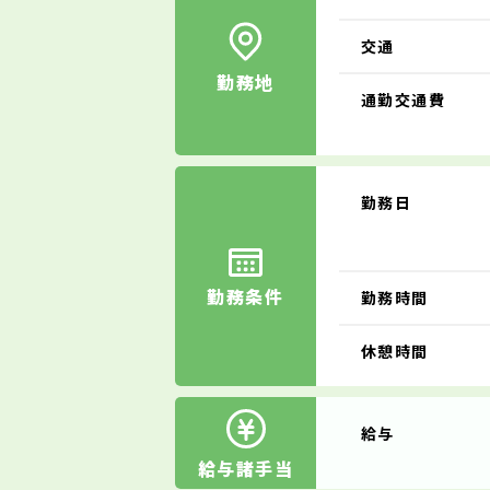
交通
勤務地
通勤交通費
勤務日
勤務条件
勤務時間
休憩時間
給与
給与諸手当