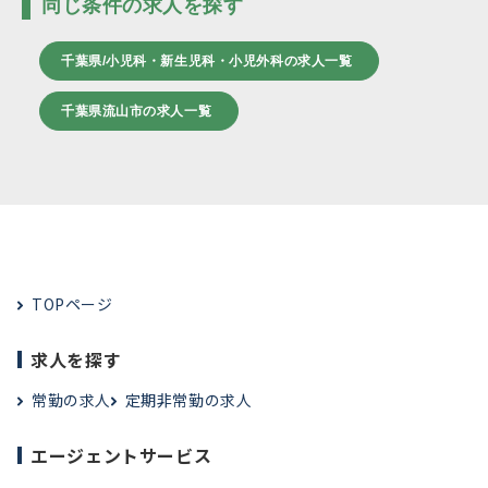
同じ条件の求人を探す
千葉県/小児科・新生児科・小児外科の求人一覧
千葉県流山市の求人一覧
TOPページ
求人を探す
常勤の求人
定期非常勤の求人
エージェントサービス