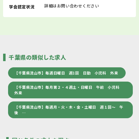
詳細はお問い合わせください
学会認定状況
千葉県の類似した求人
【千葉県流山市】毎週日曜日 週1回 日勤 小児科 外来
【千葉県流山市】毎月第２・４週土・日曜日 午前 小児科
外来
【千葉県流山市】毎週月・火・木・金・土曜日 週１回～ 午
後 …