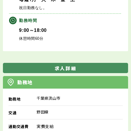
祝日勤務なし。
勤務時間
9:00～18:00
休憩時間60分
求人詳細
勤務地
千葉県流山市
勤務地
野田線
交通
実費支給
通勤交通費