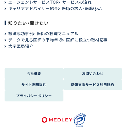
エージェントサービスTOP
サービスの流れ
キャリアアドバイザー紹介
医師の求人・転職Q&A
知りたい・聞きたい
転職成功事例
医師の転職マニュアル
データで見る医師の平均年収
医師に役立つ取材記事
大学医局紹介
会社概要
お問い合わせ
サイト利用規約
転職支援サービス利用規約
プライバシーポリシー