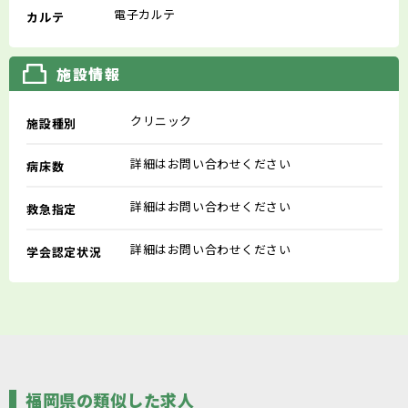
電子カルテ
カルテ
施設情報
クリニック
施設種別
詳細はお問い合わせください
病床数
詳細はお問い合わせください
救急指定
詳細はお問い合わせください
学会認定状況
福岡県の類似した求人