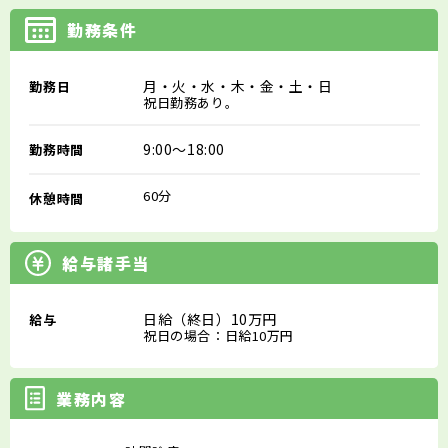
勤務条件
月・火・水・木・金・土・日
勤務日
祝日勤務あり。
9:00～18:00
勤務時間
60分
休憩時間
給与諸手当
日給（終日）10万円
給与
祝日の場合：日給10万円
業務内容