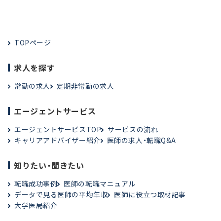
TOPページ
求人を探す
常勤の求人
定期非常勤の求人
エージェントサービス
エージェントサービスTOP
サービスの流れ
キャリアアドバイザー紹介
医師の求人・転職Q&A
知りたい・聞きたい
転職成功事例
医師の転職マニュアル
データで見る医師の平均年収
医師に役立つ取材記事
大学医局紹介