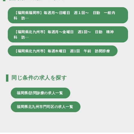
【福岡県福岡市】毎週月～日曜日 週１回～ 日勤 一般内
科 訪…
【福岡県北九州市】毎週月～金曜日 週1回～ 日勤 精神
科 訪…
【福岡県北九州市】毎週木曜日 週1回 午前 訪問診療
同じ条件の求人を探す
福岡県/訪問診療の求人一覧
福岡県北九州市門司区の求人一覧