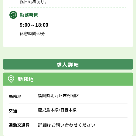
祝日勤務あり。
勤務時間
9:00～18:00
休憩時間60分
求人詳細
勤務地
福岡県北九州市門司区
勤務地
鹿児島本線/日豊本線
交通
詳細はお問い合わせください
通勤交通費