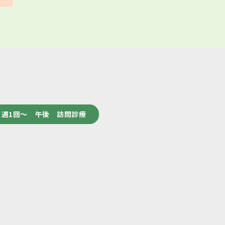
週1回～ 午後 訪問診療