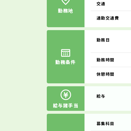
交通
勤務地
通勤交通費
勤務日
勤務時間
勤務条件
休憩時間
給与
給与諸手当
募集科目