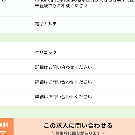
未経験でもご相談ください
電子カルテ
クリニック
詳細はお問い合わせください
詳細はお問い合わせください
詳細はお問い合わせください
この求人に問い合わせる
無料
募集枠に限りがあります