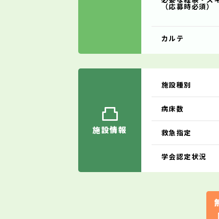
（応募時必須）
カルテ
施設種別
病床数
施設情報
救急指定
学会認定状況