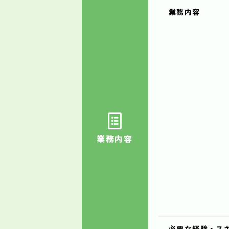
業務内容
業務内容
必要な経験・ス