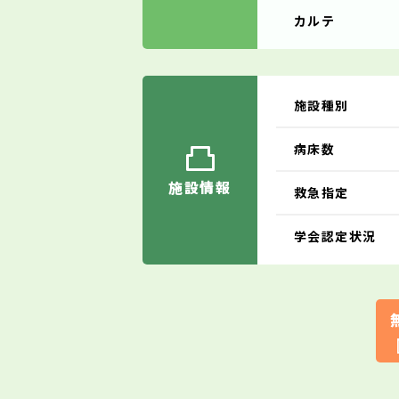
カルテ
施設種別
病床数
施設情報
救急指定
学会認定状況