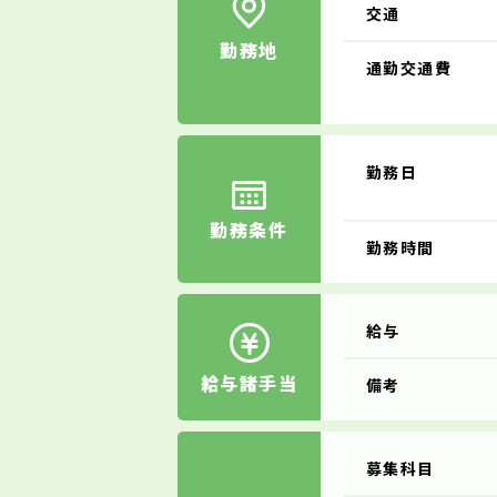
交通
勤務地
通勤交通費
勤務日
勤務条件
勤務時間
給与
給与諸手当
備考
募集科目