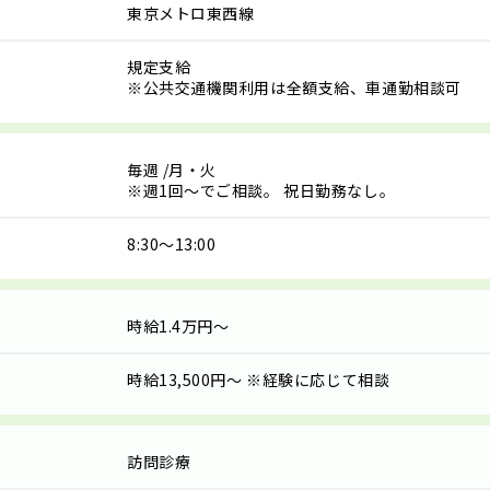
東京メトロ東西線
規定支給
※公共交通機関利用は全額支給、車通勤相談可
毎週
/月・火
※週1回～でご相談。 祝日勤務なし。
8:30～13:00
時給1.4万円～
時給13,500円〜 ※経験に応じて相談
訪問診療