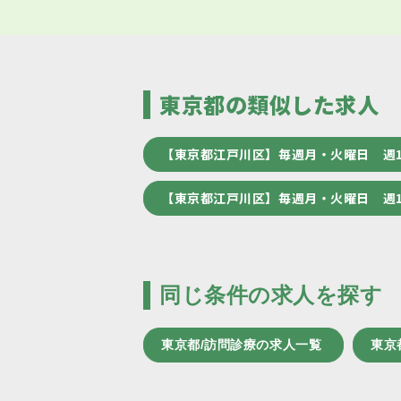
東京都の類似した求人
【東京都江戸川区】毎週月・火曜日 週
【東京都江戸川区】毎週月・火曜日 週
同じ条件の求人を探す
東京都/訪問診療の求人一覧
東京