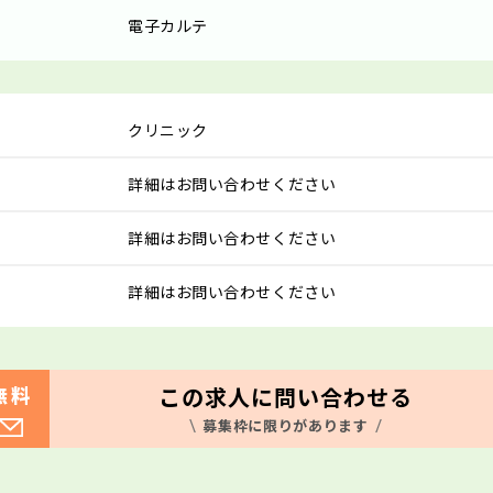
電子カルテ
クリニック
詳細はお問い合わせください
詳細はお問い合わせください
詳細はお問い合わせください
この求人に問い合わせる
無料
募集枠に限りがあります