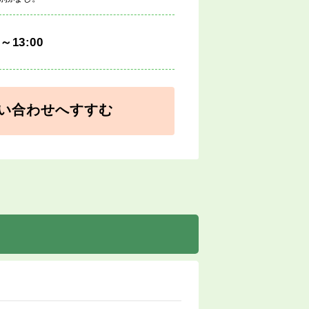
0～13:00
い合わせへすすむ