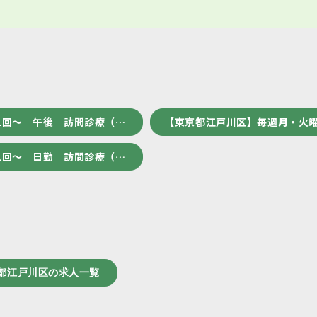
1回～ 午後 訪問診療（…
【東京都江戸川区】毎週月・火曜
1回～ 日勤 訪問診療（…
都江戸川区の求人一覧