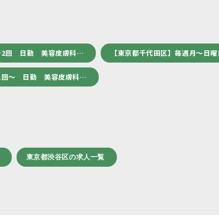
～2回 日勤 美容皮膚科…
【東京都千代田区】毎週月～日曜
1回～ 日勤 美容皮膚科…
東京都渋谷区の求人一覧