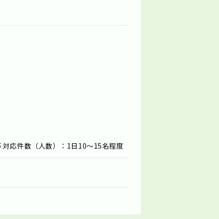
対応件数（人数）：1日10～15名程度