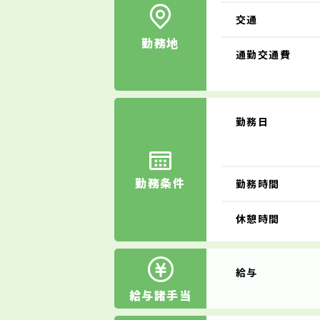
交通
勤務地
通勤交通費
勤務日
勤務条件
勤務時間
休憩時間
給与
給与諸手当