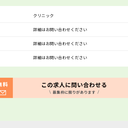
クリニック
詳細はお問い合わせください
詳細はお問い合わせください
詳細はお問い合わせください
この求人に問い合わせる
無料
募集枠に限りがあります