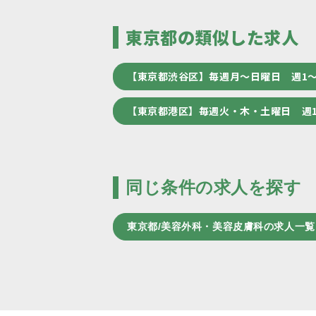
東京都の類似した求人
【東京都渋谷区】毎週月～日曜日 週1
【東京都港区】毎週火・木・土曜日 週
同じ条件の求人を探す
東京都/美容外科・美容皮膚科の求人一覧