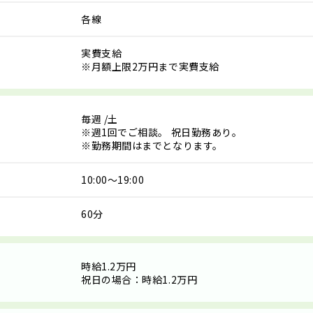
各線
実費支給
※月額上限2万円まで実費支給
毎週
/土
※週1回でご相談。 祝日勤務あり。
※勤務期間はまでとなります。
10:00～19:00
60分
時給1.2万円
祝日の場合：時給1.2万円