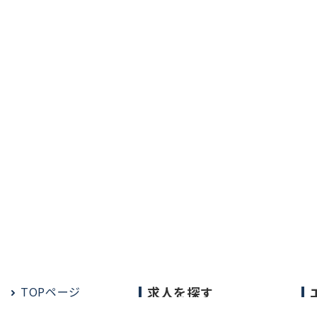
TOPページ
求人を探す