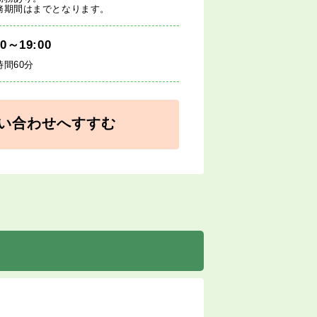
務期間はまでとなります。
00～19:00
時間60分
い合わせへすすむ