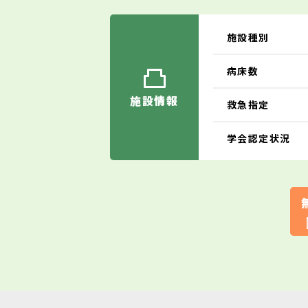
施設種別
病床数
施設情報
救急指定
学会認定状況