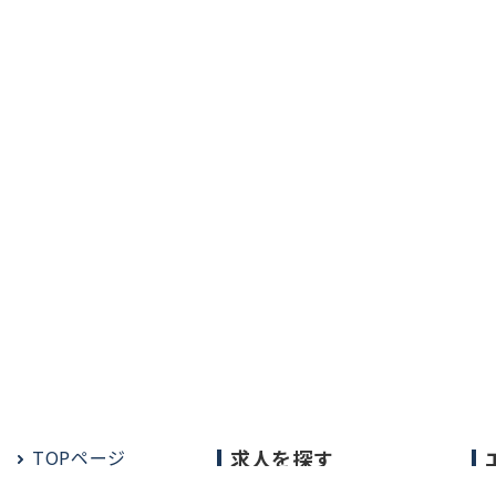
TOPページ
求人を探す