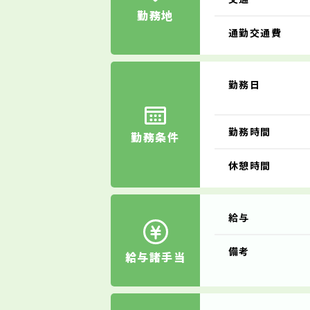
勤務地
通勤交通費
勤務日
勤務時間
勤務条件
休憩時間
給与
備考
給与諸手当