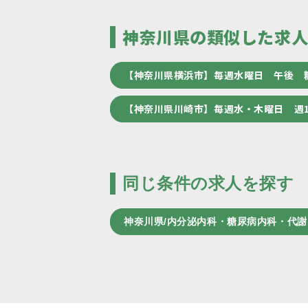
神奈川県の類似した求
【神奈川県横浜市】毎週水曜日 午後 
【神奈川県川崎市】毎週水・木曜日 週
同じ条件の求人を探す
神奈川県/内分泌内科・糖尿病内科・代