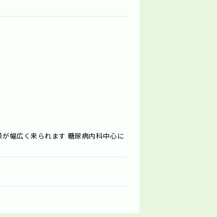
者様が幅広く来られます 糖尿病内科中心に