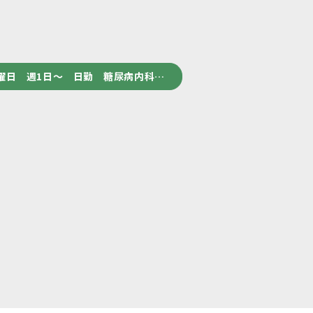
曜日 週1日～ 日勤 糖尿病内科…