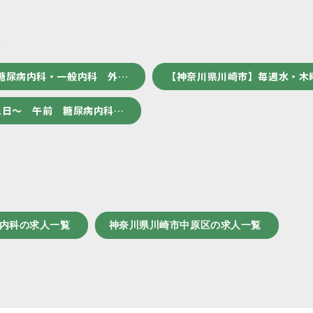
人
糖尿病内科・一般内科 外…
【神奈川県川崎市】毎週水・木
1日～ 午前 糖尿病内科…
謝内科の求人一覧
神奈川県川崎市中原区の求人一覧