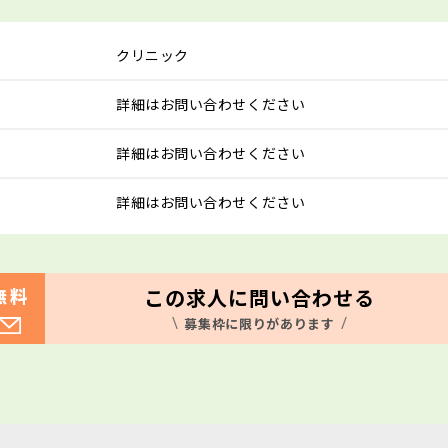
クリニック
詳細はお問い合わせください
詳細はお問い合わせください
詳細はお問い合わせください
この求人に問い合わせる
無料
募集枠に限りがあります