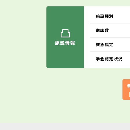
施設種別
病床数
施設情報
救急指定
学会認定状況