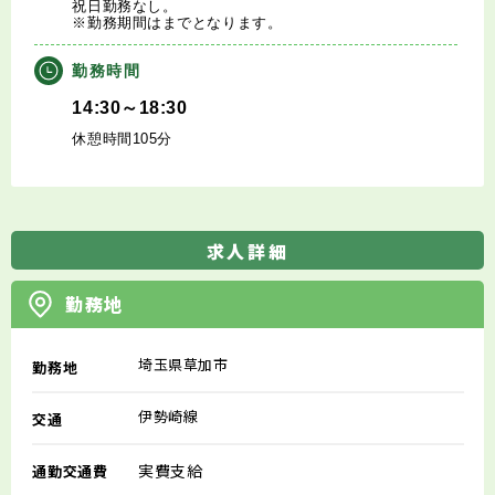
祝日勤務なし。
※勤務期間はまでとなります。
勤務時間
14:30～18:30
休憩時間105分
求人詳細
勤務地
埼玉県草加市
勤務地
伊勢崎線
交通
実費支給
通勤交通費