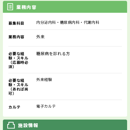
業務内容
内分泌内科・糖尿病内科・代謝内科
募集科目
外来
業務内容
糖尿病を診れる方
必要な経
験・スキル
（応募時必
須）
外来経験
必要な経
験・スキル
（あれば尚
可）
電子カルテ
カルテ
施設情報