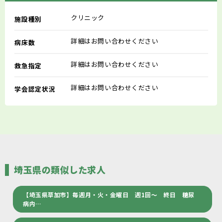
クリニック
施設種別
詳細はお問い合わせください
病床数
詳細はお問い合わせください
救急指定
詳細はお問い合わせください
学会認定状況
埼玉県の類似した求人
【埼玉県草加市】毎週月・火・金曜日 週1回～ 終日 糖尿
病内…