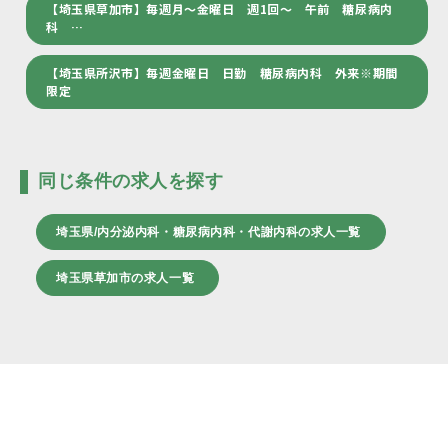
【埼玉県草加市】毎週月～金曜日 週1回～ 午前 糖尿病内
科 …
【埼玉県所沢市】毎週金曜日 日勤 糖尿病内科 外来※期間
限定
同じ条件の求人を探す
埼玉県/内分泌内科・糖尿病内科・代謝内科の求人一覧
埼玉県草加市の求人一覧