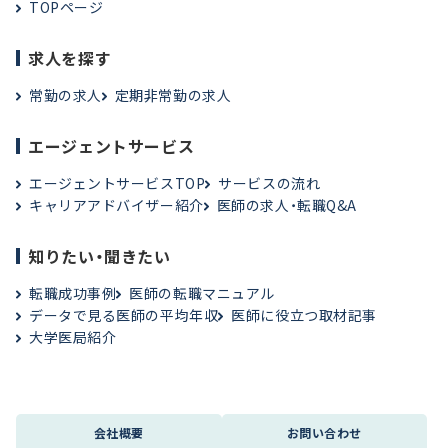
TOPページ
求人を探す
常勤の求人
定期非常勤の求人
エージェントサービス
エージェントサービスTOP
サービスの流れ
キャリアアドバイザー紹介
医師の求人・転職Q&A
知りたい・聞きたい
転職成功事例
医師の転職マニュアル
データで見る医師の平均年収
医師に役立つ取材記事
大学医局紹介
会社概要
お問い合わせ