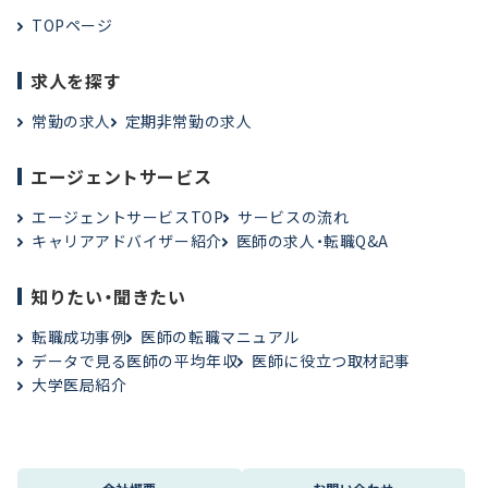
TOPページ
求人を探す
常勤の求人
定期非常勤の求人
エージェントサービス
エージェントサービスTOP
サービスの流れ
キャリアアドバイザー紹介
医師の求人・転職Q&A
知りたい・聞きたい
転職成功事例
医師の転職マニュアル
データで見る医師の平均年収
医師に役立つ取材記事
大学医局紹介