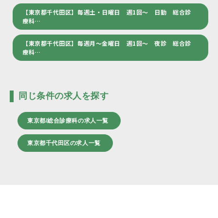
【東京都千代田区】毎週土・日曜日 週1回～ 日勤 総合診
療科…
【東京都千代田区】毎週月～金曜日 週1回～ 夜診 総合診
療科…
同じ条件の求人を探す
東京都/総合診療科の求人一覧
東京都千代田区の求人一覧