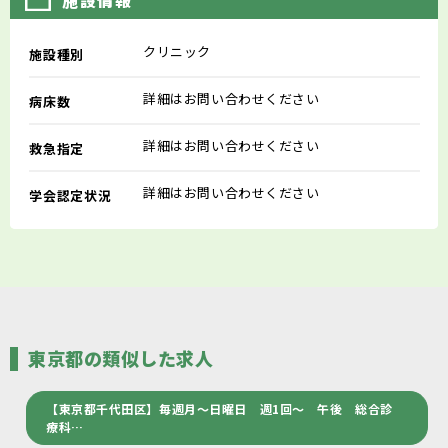
施設情報
クリニック
施設種別
詳細はお問い合わせください
病床数
詳細はお問い合わせください
救急指定
詳細はお問い合わせください
学会認定状況
東京都の類似した求人
【東京都千代田区】毎週月～日曜日 週1回～ 午後 総合診
療科…