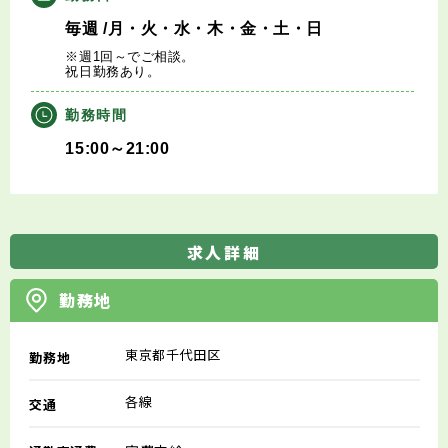
毎週
/月・火・水・木・金・土・日
※週1回～でご相談。
祝日勤務あり。
勤務時間
15:00～21:00
求人詳細
勤務地
東京都千代田区
勤務地
各線
交通