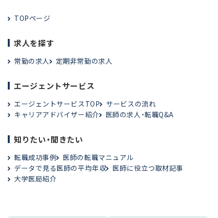
TOPページ
求人を探す
常勤の求人
定期非常勤の求人
エージェントサービス
エージェントサービスTOP
サービスの流れ
キャリアアドバイザー紹介
医師の求人・転職Q&A
知りたい・聞きたい
転職成功事例
医師の転職マニュアル
データで見る医師の平均年収
医師に役立つ取材記事
大学医局紹介