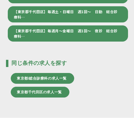
【東京都千代田区】毎週土・日曜日 週1回～ 日勤 総合診
療科…
【東京都千代田区】毎週月～金曜日 週1回～ 夜診 総合診
療科…
同じ条件の求人を探す
東京都/総合診療科の求人一覧
東京都千代田区の求人一覧