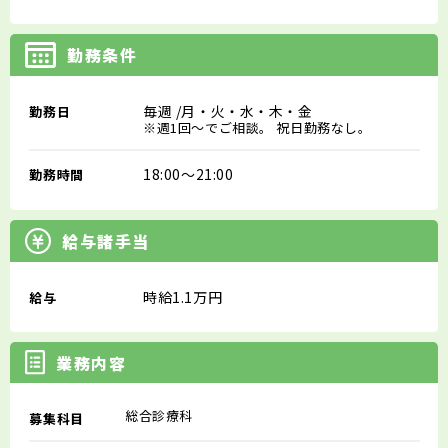
勤務条件
毎週
/月・火・水・木・金
勤務日
※週1回～でご相談。 祝日勤務なし。
18:00～21:00
勤務時間
給与諸手当
時給1.1万円
給与
業務内容
総合診療科
募集科目