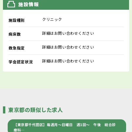
施設情報
クリニック
施設種別
詳細はお問い合わせください
病床数
詳細はお問い合わせください
救急指定
詳細はお問い合わせください
学会認定状況
東京都の類似した求人
【東京都千代田区】毎週月～日曜日 週1回～ 午後 総合診
療科…