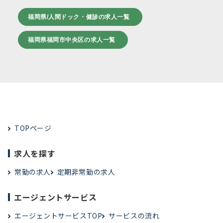
福岡県/人間ドック・健診の求人一覧
福岡県福岡市中央区の求人一覧
TOPページ
求人を探す
常勤の求人
定期非常勤の求人
エージェントサービス
エージェントサービスTOP
サービスの流れ