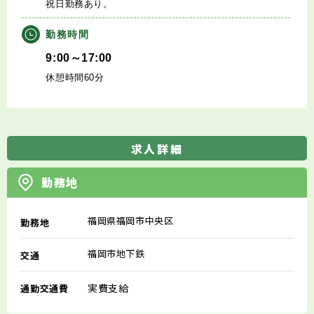
祝日勤務あり。
勤務時間
9:00～17:00
休憩時間60分
求人詳細
勤務地
福岡県福岡市中央区
勤務地
福岡市地下鉄
交通
実費支給
通勤交通費