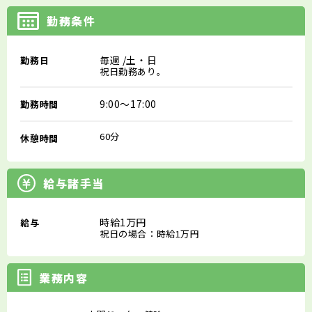
勤務条件
毎週
/土・日
勤務日
祝日勤務あり。
9:00～17:00
勤務時間
60分
休憩時間
給与諸手当
時給1万円
給与
祝日の場合：時給1万円
業務内容