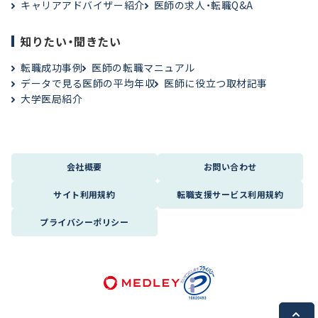
キャリアアドバイザー紹介
医師の求人・転職Q&A
知りたい・聞きたい
転職成功事例
医師の転職マニュアル
データで見る医師の平均年収
医師に役立つ取材記事
大学医局紹介
会社概要
お問い合わせ
サイト利用規約
転職支援サービス利用規約
プライバシーポリシー