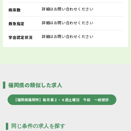
詳細はお問い合わせください
病床数
詳細はお問い合わせください
救急指定
詳細はお問い合わせください
学会認定状況
福岡県の類似した求人
【福岡県福岡市】毎月第２・４週土曜日 午前 一般健診
同じ条件の求人を探す