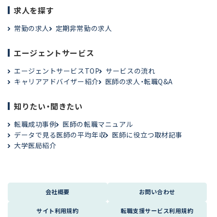
求人を探す
常勤の求人
定期非常勤の求人
エージェントサービス
エージェントサービスTOP
サービスの流れ
キャリアアドバイザー紹介
医師の求人・転職Q&A
知りたい・聞きたい
転職成功事例
医師の転職マニュアル
データで見る医師の平均年収
医師に役立つ取材記事
大学医局紹介
会社概要
お問い合わせ
サイト利用規約
転職支援サービス利用規約