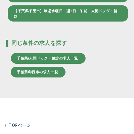
【千葉県千葉市】毎週水曜日 週1日 午前 人間ドッグ・健
診
同じ条件の求人を探す
千葉県/人間ドック・健診の求人一覧
千葉県印西市の求人一覧
TOPページ