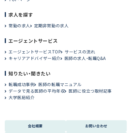
求人を探す
常勤の求人
定期非常勤の求人
エージェントサービス
エージェントサービスTOP
サービスの流れ
キャリアアドバイザー紹介
医師の求人・転職Q&A
知りたい・聞きたい
転職成功事例
医師の転職マニュアル
データで見る医師の平均年収
医師に役立つ取材記事
大学医局紹介
会社概要
お問い合わせ