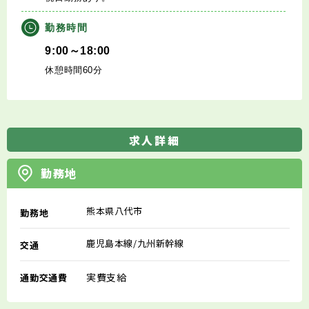
勤務時間
9:00～18:00
休憩時間60分
求人詳細
勤務地
熊本県八代市
勤務地
鹿児島本線/九州新幹線
交通
実費支給
通勤交通費