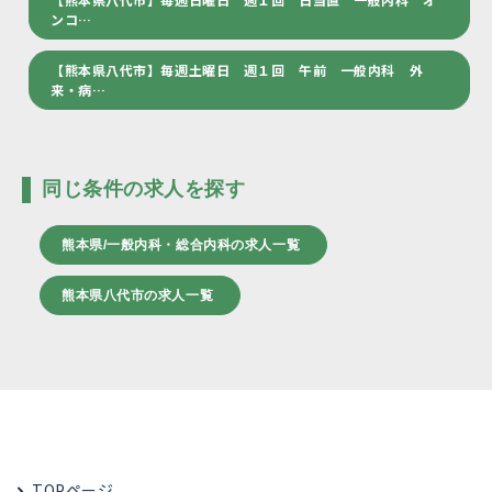
ンコ…
【熊本県八代市】毎週土曜日 週１回 午前 一般内科 外
来・病…
同じ条件の求人を探す
熊本県/一般内科・総合内科の求人一覧
熊本県八代市の求人一覧
TOPページ