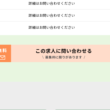
詳細はお問い合わせください
詳細はお問い合わせください
詳細はお問い合わせください
この求人に問い合わせる
無料
募集枠に限りがあります