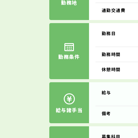
勤務地
通勤交通費
勤務日
勤務時間
勤務条件
休憩時間
給与
給与諸手当
備考
募集科目