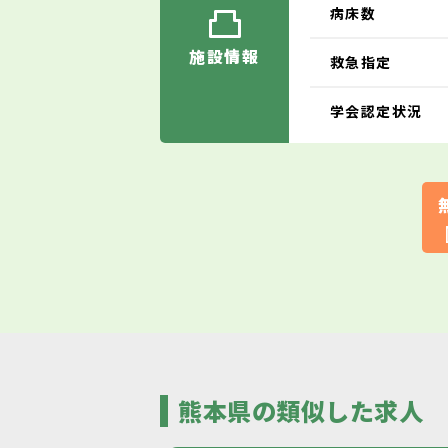
病床数
施設情報
救急指定
学会認定状況
熊本県の類似した求人