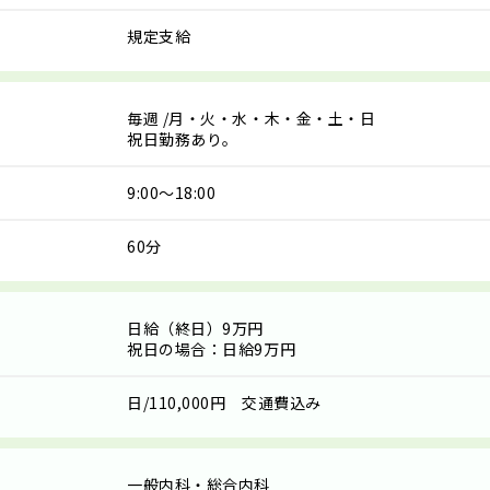
規定支給
毎週
/月・火・水・木・金・土・日
祝日勤務あり。
9:00～18:00
60分
日給（終日）9万円
祝日の場合：日給9万円
日/110,000円 交通費込み
一般内科・総合内科