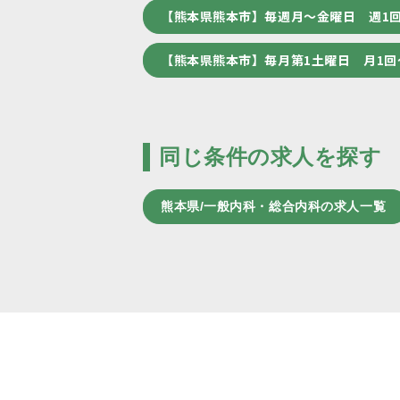
【熊本県熊本市】毎週月～金曜日 週1
【熊本県熊本市】毎月第1土曜日 月1
同じ条件の求人を探す
熊本県/一般内科・総合内科の求人一覧