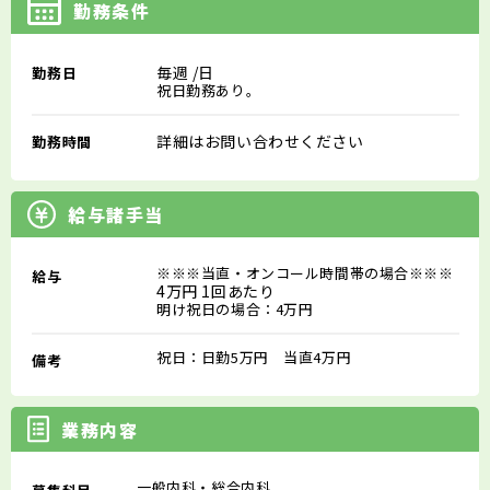
勤務条件
毎週
/日
勤務日
祝日勤務あり。
詳細はお問い合わせください
勤務時間
給与諸手当
※※※当直・オンコール時間帯の場合※※※
給与
4万円 1回あたり
明け祝日の場合：4万円
祝日：日勤5万円 当直4万円
備考
業務内容
一般内科・総合内科