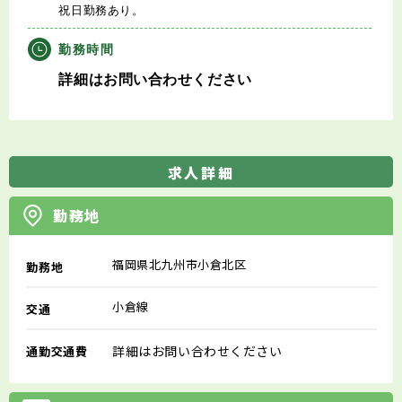
祝日勤務あり。
勤務時間
詳細はお問い合わせください
求人詳細
勤務地
福岡県北九州市小倉北区
勤務地
小倉線
交通
詳細はお問い合わせください
通勤交通費