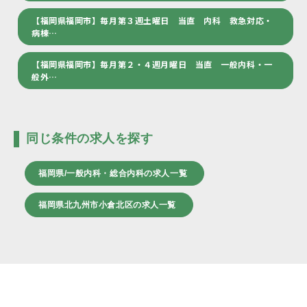
【福岡県福岡市】毎月第３週土曜日 当直 内科 救急対応・
病棟…
【福岡県福岡市】毎月第２・４週月曜日 当直 一般内科・一
般外…
同じ条件の求人を探す
福岡県/一般内科・総合内科の求人一覧
福岡県北九州市小倉北区の求人一覧