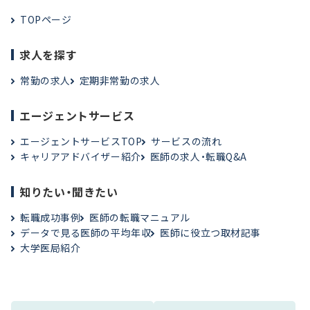
TOPページ
求人を探す
常勤の求人
定期非常勤の求人
エージェントサービス
エージェントサービスTOP
サービスの流れ
キャリアアドバイザー紹介
医師の求人・転職Q&A
知りたい・聞きたい
転職成功事例
医師の転職マニュアル
データで見る医師の平均年収
医師に役立つ取材記事
大学医局紹介