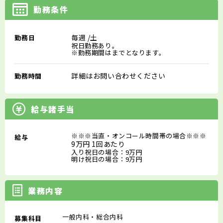
勤務条件
毎週
/土
勤務日
祝日勤務あり。
※勤務期間はまでとなります。
詳細はお問い合わせください
勤務時間
給与諸手当
※※※当直・オンコール時間帯の場合※※※
給与
9万円 1回あたり
入り祝日の場合：9万円
明け祝日の場合：9万円
業務内容
一般内科・総合内科
募集科目