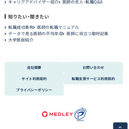
キャリアアドバイザー紹介
医師の求人・転職Q&A
知りたい・聞きたい
転職成功事例
医師の転職マニュアル
データで見る医師の平均年収
医師に役立つ取材記事
大学医局紹介
会社概要
お問い合わせ
サイト利用規約
転職支援サービス利用規約
プライバシーポリシー