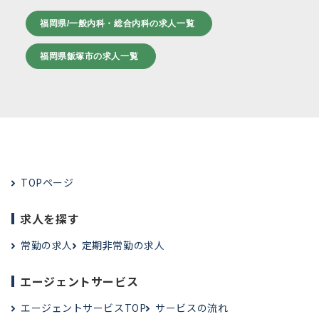
福岡県/一般内科・総合内科の求人一覧
福岡県飯塚市の求人一覧
TOPページ
求人を探す
常勤の求人
定期非常勤の求人
エージェントサービス
エージェントサービスTOP
サービスの流れ