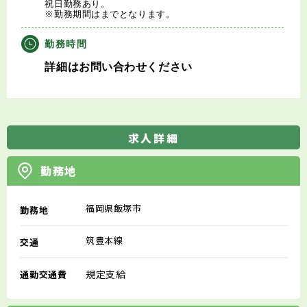
祝日勤務あり。
※勤務期間はまでとなります。
勤務時間
詳細はお問い合わせください
求人詳細
勤務地
福岡県飯塚市
勤務地
筑豊本線
交通
規定支給
通勤交通費