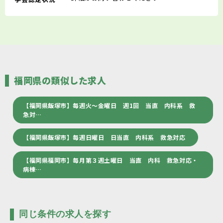
福岡県の類似した求人
【福岡県飯塚市】毎週火～金曜日 週1回 当直 内科系 救
急対…
【福岡県飯塚市】毎週日曜日 日当直 内科系 救急対応
【福岡県福岡市】毎月第３週土曜日 当直 内科 救急対応・
病棟…
同じ条件の求人を探す