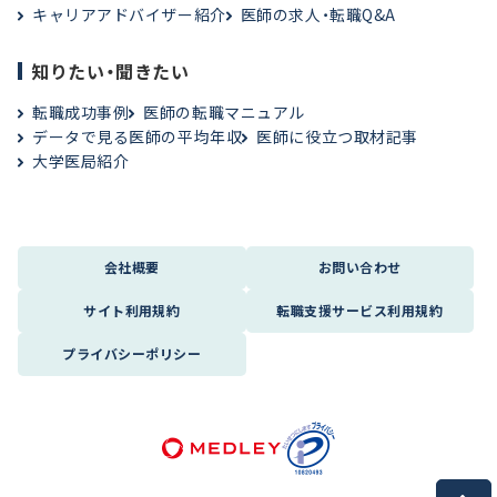
キャリアアドバイザー紹介
医師の求人・転職Q&A
知りたい・聞きたい
転職成功事例
医師の転職マニュアル
データで見る医師の平均年収
医師に役立つ取材記事
大学医局紹介
会社概要
お問い合わせ
サイト利用規約
転職支援サービス利用規約
プライバシーポリシー