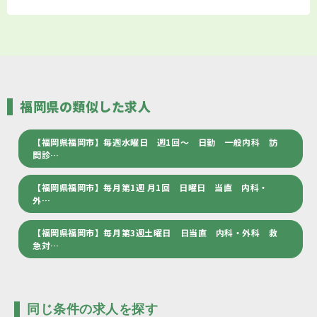
福岡県の類似した求人
【福岡県福岡市】毎週水曜日 週1回～ 日勤 一般内科 訪
問診…
【福岡県福岡市】毎月第1週 月1回 日曜日 当直 内科・
外…
【福岡県福岡市】毎月第3週土曜日 日当直 内科・外科 救
急対…
同じ条件の求人を探す