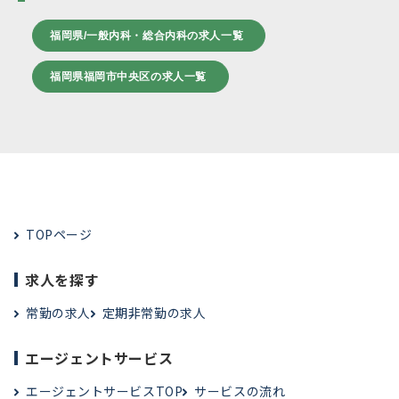
福岡県/一般内科・総合内科の求人一覧
福岡県福岡市中央区の求人一覧
TOPページ
求人を探す
常勤の求人
定期非常勤の求人
エージェントサービス
エージェントサービスTOP
サービスの流れ