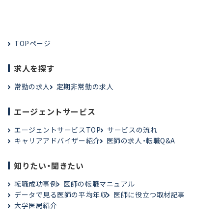
TOPページ
求人を探す
常勤の求人
定期非常勤の求人
エージェントサービス
エージェントサービスTOP
サービスの流れ
キャリアアドバイザー紹介
医師の求人・転職Q&A
知りたい・聞きたい
転職成功事例
医師の転職マニュアル
データで見る医師の平均年収
医師に役立つ取材記事
大学医局紹介