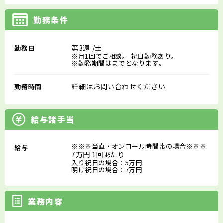
勤務条件
第3週
/土
勤務日
※月1回でご相談。 祝日勤務あり。
※勤務期間はまでとなります。
詳細はお問い合わせください
勤務時間
給与諸手当
※※※当直・オンコール時間帯の場合※※※
給与
7万円 1回あたり
入り祝日の場合：5万円
明け祝日の場合：7万円
業務内容