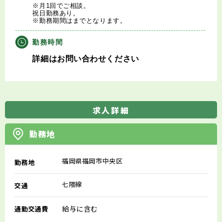
※月1回でご相談。
祝日勤務あり。
※勤務期間はまでとなります。
勤務時間
詳細はお問い合わせください
求人詳細
勤務地
福岡県福岡市中央区
勤務地
七隈線
交通
給与に含む
通勤交通費