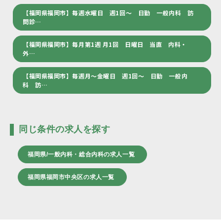
【福岡県福岡市】毎週水曜日 週1回～ 日勤 一般内科 訪
問診…
【福岡県福岡市】毎月第1週 月1回 日曜日 当直 内科・
外…
【福岡県福岡市】毎週月～金曜日 週1回～ 日勤 一般内
科 訪…
同じ条件の求人を探す
福岡県/一般内科・総合内科の求人一覧
福岡県福岡市中央区の求人一覧