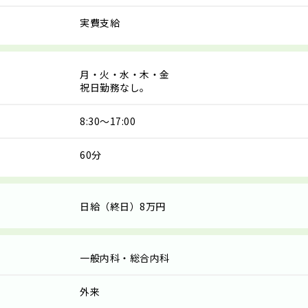
実費支給
月・火・水・木・金
祝日勤務なし。
8:30～17:00
60分
日給（終日）8万円
一般内科・総合内科
外来