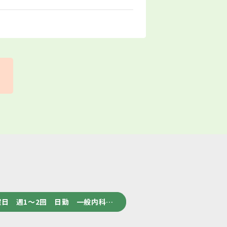
日 週1～2回 日勤 一般内科…