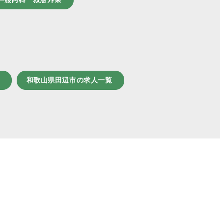
和歌山県田辺市の求人一覧