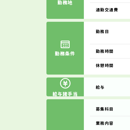
勤務地
通勤交通費
勤務日
勤務時間
勤務条件
休憩時間
給与
給与諸手当
募集科目
業務内容