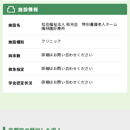
施設情報
社会福祉法人 和光会 特別養護老人ホーム
施設名
梅林園診療所
クリニック
施設種別
詳細はお問い合わせください
病床数
詳細はお問い合わせください
救急指定
詳細はお問い合わせください
学会認定状況