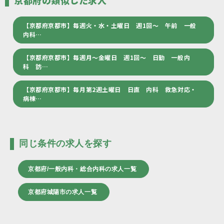
京都府の類似した求人
【京都府京都市】毎週火・水・土曜日 週1回～ 午前 一般
内科…
【京都府京都市】毎週月～金曜日 週1回～ 日勤 一般内
科 訪…
【京都府京都市】毎月第2週土曜日 日直 内科 救急対応・
病棟…
同じ条件の求人を探す
京都府/一般内科・総合内科の求人一覧
京都府城陽市の求人一覧