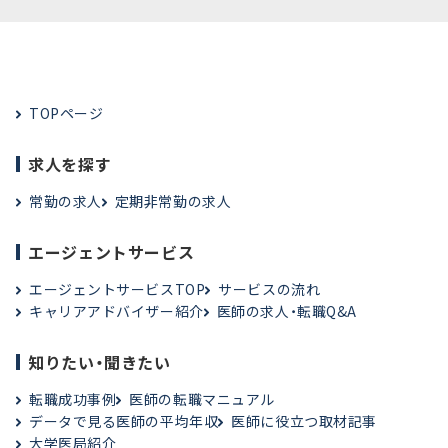
TOPページ
求人を探す
常勤の求人
定期非常勤の求人
エージェントサービス
エージェントサービスTOP
サービスの流れ
キャリアアドバイザー紹介
医師の求人・転職Q&A
知りたい・聞きたい
転職成功事例
医師の転職マニュアル
データで見る医師の平均年収
医師に役立つ取材記事
大学医局紹介