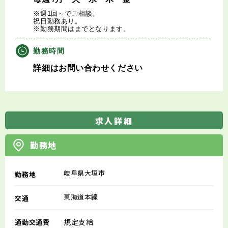
※週1回～でご相談。
祝日勤務あり。
※勤務期間はまでとなります。
勤務時間
詳細はお問い合わせください
求人詳細
勤務地
岐阜県大垣市
勤務地
東海道本線
交通
規定支給
通勤交通費