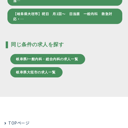
当…
【岐阜県大垣市】祝日 月1回～ 日当直 一般内科 救急対
応・…
同じ条件の求人を探す
岐阜県/一般内科・総合内科の求人一覧
岐阜県大垣市の求人一覧
TOPページ