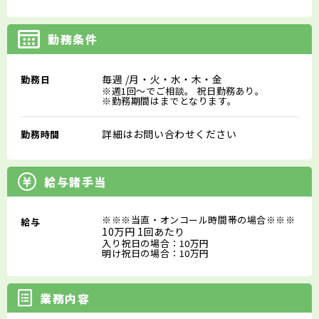
勤務条件
毎週
/月・火・水・木・金
勤務日
※週1回～でご相談。 祝日勤務あり。
※勤務期間はまでとなります。
詳細はお問い合わせください
勤務時間
給与諸手当
※※※当直・オンコール時間帯の場合※※※
給与
10万円 1回あたり
入り祝日の場合：10万円
明け祝日の場合：10万円
業務内容