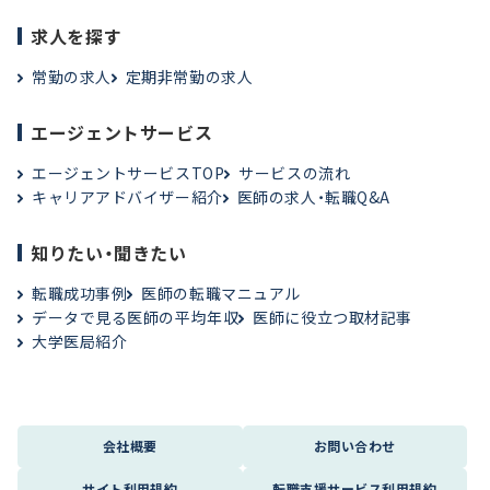
求人を探す
常勤の求人
定期非常勤の求人
エージェントサービス
エージェントサービスTOP
サービスの流れ
キャリアアドバイザー紹介
医師の求人・転職Q&A
知りたい・聞きたい
転職成功事例
医師の転職マニュアル
データで見る医師の平均年収
医師に役立つ取材記事
大学医局紹介
会社概要
お問い合わせ
サイト利用規約
転職支援サービス利用規約