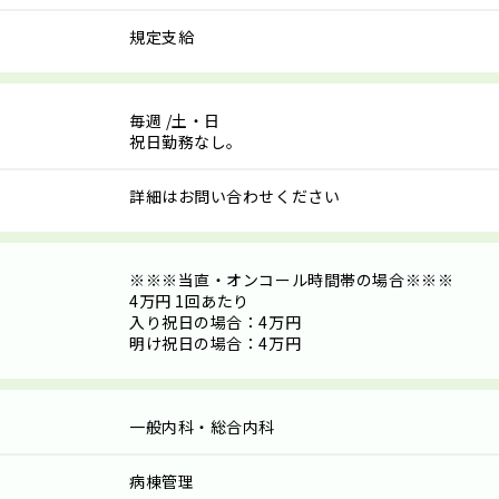
規定支給
毎週
/土・日
祝日勤務なし。
詳細はお問い合わせください
※※※当直・オンコール時間帯の場合※※※
4万円 1回あたり
入り祝日の場合：4万円
明け祝日の場合：4万円
一般内科・総合内科
病棟管理