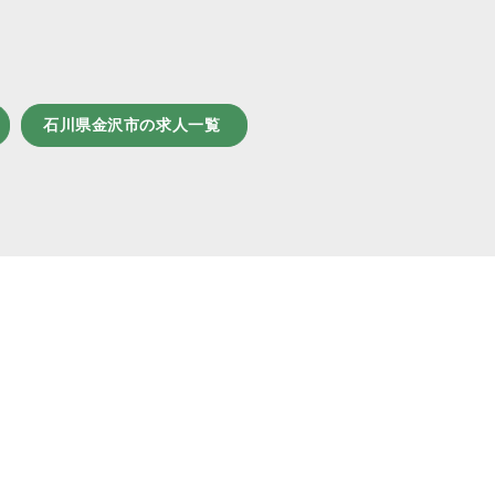
石川県金沢市の求人一覧