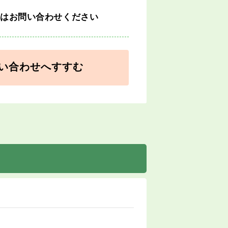
細はお問い合わせください
い合わせへすすむ