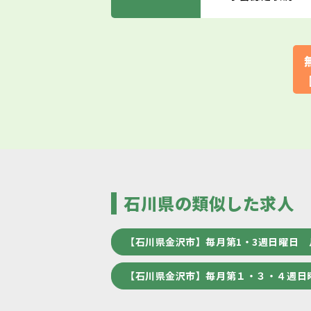
石川県の類似した求人
【石川県金沢市】毎月第1・3週日曜日 
【石川県金沢市】毎月第１・３・４週日