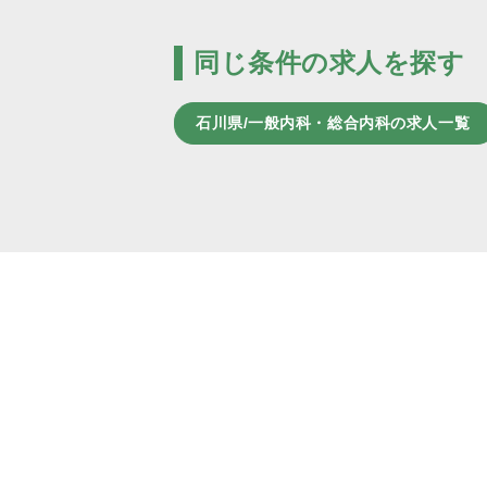
同じ条件の求人を探す
石川県/一般内科・総合内科の求人一覧