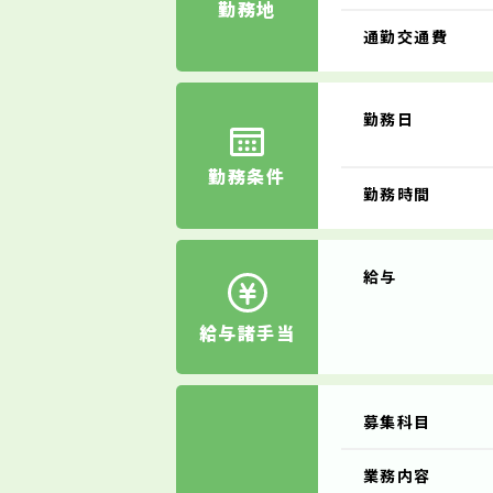
勤務地
通勤交通費
勤務日
勤務条件
勤務時間
給与
給与諸手当
募集科目
業務内容