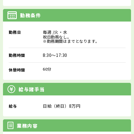
勤務条件
毎週
/火・水
勤務日
祝日勤務なし。
※勤務期間はまでとなります。
8:30～17:30
勤務時間
60分
休憩時間
給与諸手当
日給（終日）8万円
給与
業務内容