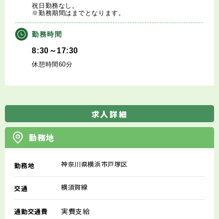
祝日勤務なし。
※勤務期間はまでとなります。
勤務時間
8:30～17:30
休憩時間60分
求人詳細
勤務地
神奈川県横浜市戸塚区
勤務地
横須賀線
交通
実費支給
通勤交通費