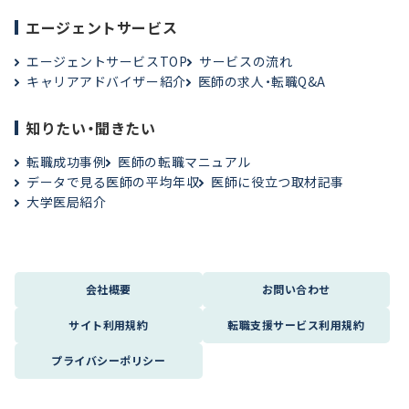
エージェントサービス
エージェントサービスTOP
サービスの流れ
キャリアアドバイザー紹介
医師の求人・転職Q&A
知りたい・聞きたい
転職成功事例
医師の転職マニュアル
データで見る医師の平均年収
医師に役立つ取材記事
大学医局紹介
会社概要
お問い合わせ
サイト利用規約
転職支援サービス利用規約
プライバシーポリシー