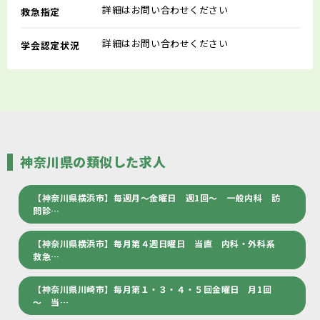
詳細はお問い合わせください
救急指定
詳細はお問い合わせください
学会認定状況
神奈川県の類似した求人
【神奈川県横浜市】毎週月～金曜日 週1回～ 一般内科 訪
問診…
【神奈川県横浜市】毎月第４週日曜日 当直 内科・外科系
救急…
【神奈川県川崎市】毎月第１・３・４・５回金曜日 月1回
～ 当…