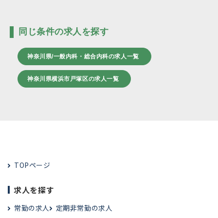
同じ条件の求人を探す
神奈川県/一般内科・総合内科の求人一覧
神奈川県横浜市戸塚区の求人一覧
TOPページ
求人を探す
常勤の求人
定期非常勤の求人