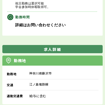
祝日勤務は選択可能
学会参加時休暇取得可。
勤務時間
詳細はお問い合わせください
求人詳細
勤務地
神奈川県藤沢市
勤務地
江ノ島電鉄線
交通
給与に含む
通勤交通費