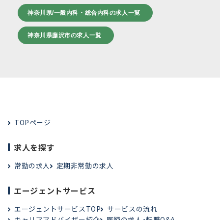
神奈川県/一般内科・総合内科の求人一覧
神奈川県藤沢市の求人一覧
TOPページ
求人を探す
常勤の求人
定期非常勤の求人
エージェントサービス
エージェントサービスTOP
サービスの流れ
キャリアアドバイザー紹介
医師の求人・転職Q&A