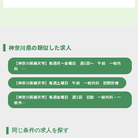
神奈川県の類似した求人
【神奈川県藤沢市】毎週月～金曜日 週1回～ 午前 一般内
科 …
【神奈川県藤沢市】毎週土曜日 午前 一般内科 訪問診療
【神奈川県藤沢市】毎週金曜日 週1回 日勤 一般内科・一
般外…
同じ条件の求人を探す