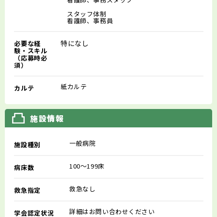
スタッフ体制
看護師、事務員
特になし
必要な経
験・スキル
（応募時必
須）
紙カルテ
カルテ
施設情報
一般病院
施設種別
100～199床
病床数
救急なし
救急指定
詳細はお問い合わせください
学会認定状況