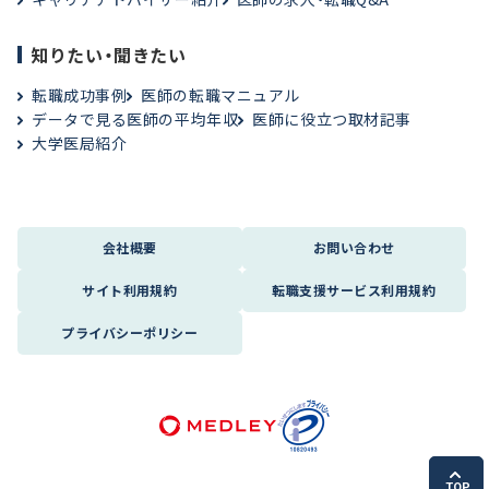
知りたい・聞きたい
転職成功事例
医師の転職マニュアル
データで見る医師の平均年収
医師に役立つ取材記事
大学医局紹介
会社概要
お問い合わせ
サイト利用規約
転職支援サービス利用規約
プライバシーポリシー
TOP