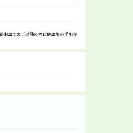
支給お車でのご通勤の際は駐車場の手配が