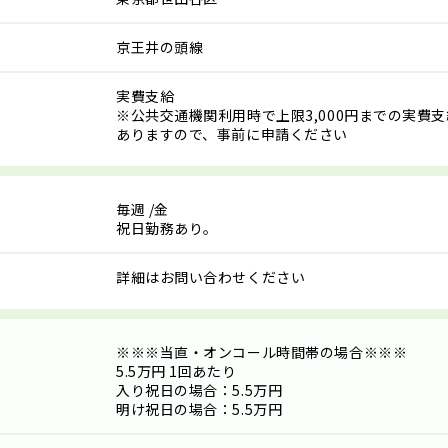
京王井の頭線
実費支給
※公共交通機関利用時で上限3,000円までの実費
ありますので、事前に申請ください
毎週
/金
祝日勤務あり。
詳細はお問い合わせください
※※※当直・オンコール時間帯の場合※※※
5.5万円 1回あたり
入り祝日の場合：5.5万円
明け祝日の場合：5.5万円