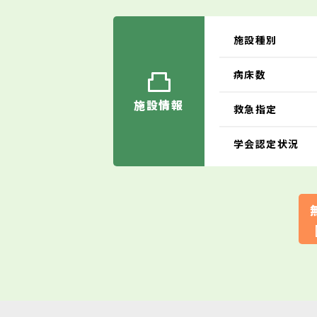
施設種別
病床数
施設情報
救急指定
学会認定状況