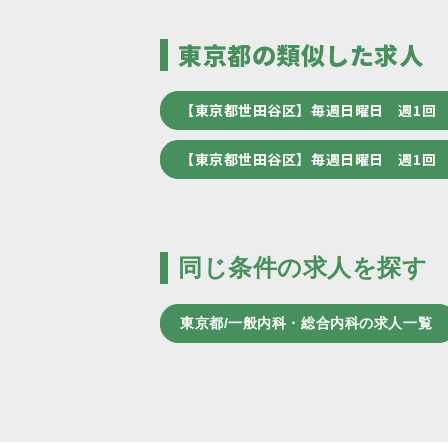
東京都の類似した求人
【東京都世田谷区】毎週日曜日 週1回
【東京都世田谷区】毎週日曜日 週1回
同じ条件の求人を探す
東京都/一般内科・総合内科の求人一覧