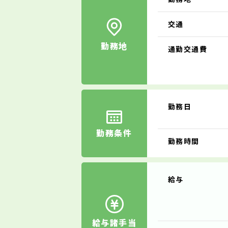
交通
勤務地
通勤交通費
勤務日
勤務条件
勤務時間
給与
給与諸手当