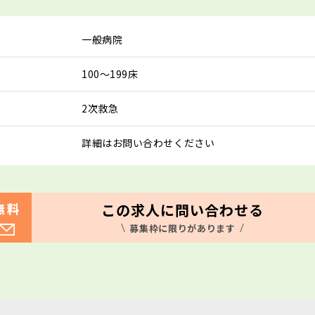
一般病院
100～199床
2次救急
詳細はお問い合わせください
この求人に問い合わせる
無料
募集枠に限りがあります