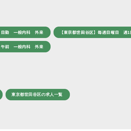
 日勤 一般内科 外来
【東京都世田谷区】毎週日曜日 週1
 午前 一般内科 外来
東京都世田谷区の求人一覧