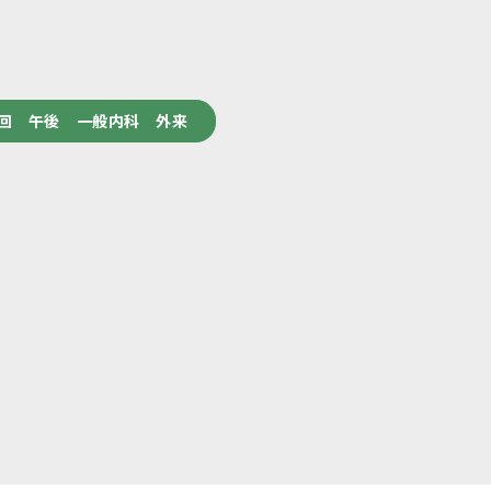
回 午後 一般内科 外来