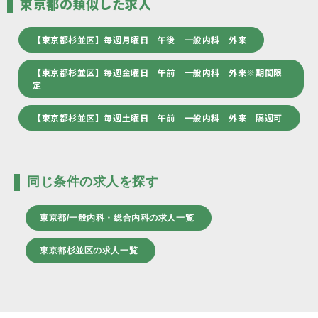
東京都の類似した求人
【東京都杉並区】毎週月曜日 午後 一般内科 外来
【東京都杉並区】毎週金曜日 午前 一般内科 外来※期間限
定
【東京都杉並区】毎週土曜日 午前 一般内科 外来 隔週可
同じ条件の求人を探す
東京都/一般内科・総合内科の求人一覧
東京都杉並区の求人一覧