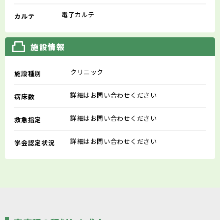
電子カルテ
カルテ
施設情報
クリニック
施設種別
詳細はお問い合わせください
病床数
詳細はお問い合わせください
救急指定
詳細はお問い合わせください
学会認定状況