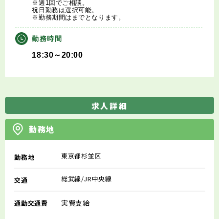
※週1回でご相談。
祝日勤務は選択可能。
※勤務期間はまでとなります。
勤務時間
18:30～20:00
求人詳細
勤務地
東京都杉並区
勤務地
総武線/JR中央線
交通
実費支給
通勤交通費