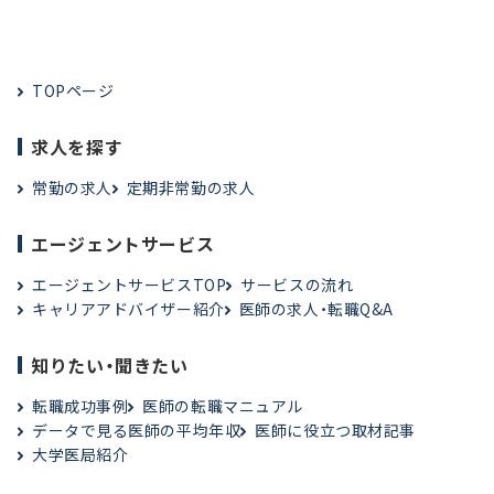
TOPページ
求人を探す
常勤の求人
定期非常勤の求人
エージェントサービス
エージェントサービスTOP
サービスの流れ
キャリアアドバイザー紹介
医師の求人・転職Q&A
知りたい・聞きたい
転職成功事例
医師の転職マニュアル
データで見る医師の平均年収
医師に役立つ取材記事
大学医局紹介