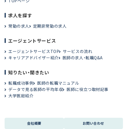
TOPページ
求人を探す
常勤の求人
定期非常勤の求人
エージェントサービス
エージェントサービスTOP
サービスの流れ
キャリアアドバイザー紹介
医師の求人・転職Q&A
知りたい・聞きたい
転職成功事例
医師の転職マニュアル
データで見る医師の平均年収
医師に役立つ取材記事
大学医局紹介
会社概要
お問い合わせ