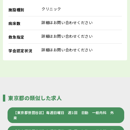
クリニック
施設種別
詳細はお問い合わせください
病床数
詳細はお問い合わせください
救急指定
詳細はお問い合わせください
学会認定状況
東京都の類似した求人
【東京都世田谷区】毎週日曜日 週1回 日勤 一般内科 外
来