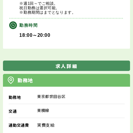
※週1回～でご相談。
祝日勤務は選択可能。
※勤務期間はまでとなります。
勤務時間
18:00～20:00
求人詳細
勤務地
東京都世田谷区
勤務地
東横線
交通
実費支給
通勤交通費