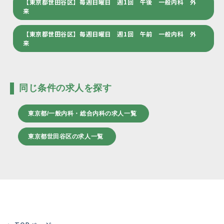
【東京都世田谷区】毎週日曜日 週1回 午後 一般内科 外
来
【東京都世田谷区】毎週日曜日 週1回 午前 一般内科 外
来
同じ条件の求人を探す
東京都/一般内科・総合内科の求人一覧
東京都世田谷区の求人一覧