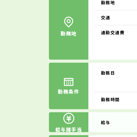
勤務地
交通
通勤交通費
勤務地
勤務日
勤務条件
勤務時間
給与
給与諸手当