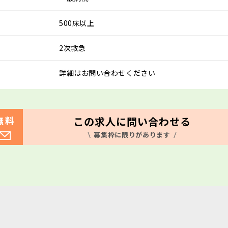
500床以上
2次救急
詳細はお問い合わせください
この求人に問い合わせる
無料
募集枠に限りがあります