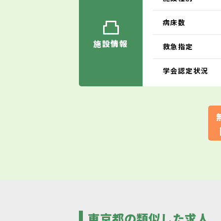
病床数
施設情報
救急指定
学会認定状況
東京都の類似した求人