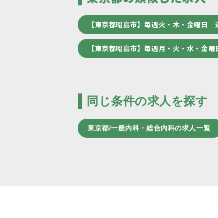
【東京都昭島市】毎週火・木・金曜日 
【東京都昭島市】毎週月・火・水・金曜
同じ条件の求人を探す
東京都/一般内科・総合内科の求人一覧