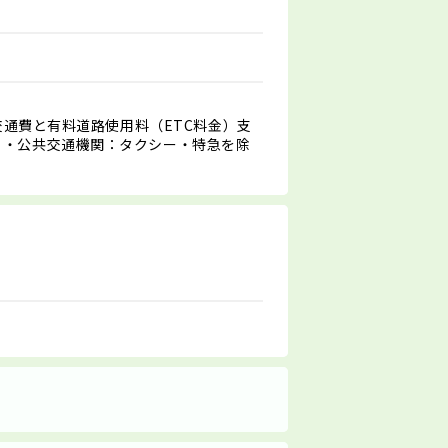
交通費と有料道路使用料（ETC料金）支
）・公共交通機関：タクシー・特急を除