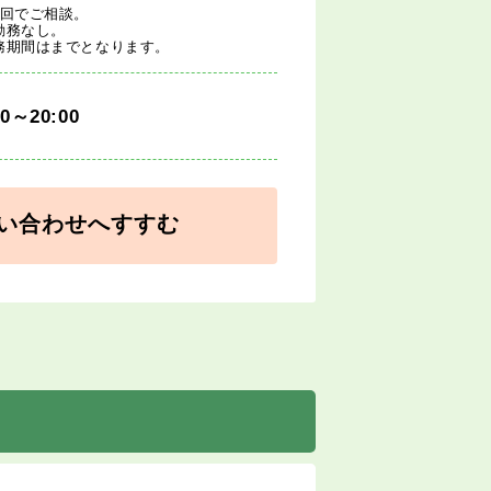
1回でご相談。
勤務なし。
務期間はまでとなります。
00～20:00
い合わせへすすむ