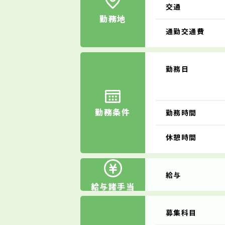
交通
勤務地
通勤交通費
勤務日
勤務条件
勤務時間
休憩時間
給与
給与諸手当
募集科目