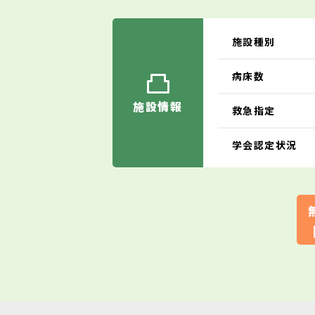
施設種別
病床数
施設情報
救急指定
学会認定状況