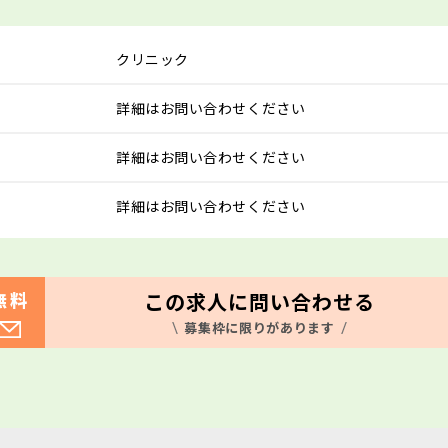
クリニック
詳細はお問い合わせください
詳細はお問い合わせください
詳細はお問い合わせください
この求人に問い合わせる
無料
募集枠に限りがあります