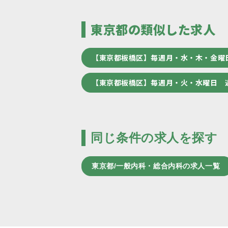
東京都の類似した求人
【東京都板橋区】毎週月・水・木・金曜
【東京都板橋区】毎週月・火・水曜日 
同じ条件の求人を探す
東京都/一般内科・総合内科の求人一覧