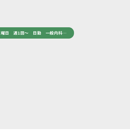
曜日 週1回～ 日勤 一般内科…