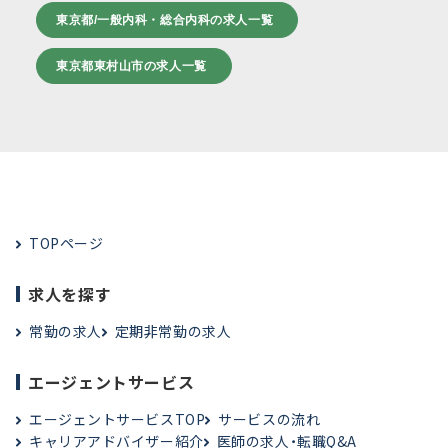
東京都/一般内科・総合内科の求人一覧
東京都東村山市の求人一覧
TOPページ
求人を探す
常勤の求人
定期非常勤の求人
エージェントサービス
エージェントサービスTOP
サービスの流れ
キャリアアドバイザー紹介
医師の求人・転職Q&A