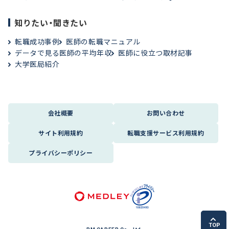
知りたい・聞きたい
転職成功事例
医師の転職マニュアル
データで見る医師の平均年収
医師に役立つ取材記事
大学医局紹介
会社概要
お問い合わせ
サイト利用規約
転職支援サービス利用規約
プライバシーポリシー
TOP