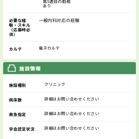
第5週目の勤務
あり
一般内科対応の経験
必要な経
験・スキル
（応募時必
須）
電子カルテ
カルテ
施設情報
クリニック
施設種別
詳細はお問い合わせください
病床数
詳細はお問い合わせください
救急指定
詳細はお問い合わせください
学会認定状況