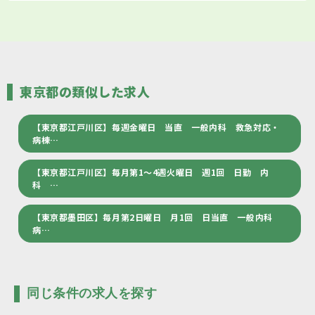
東京都の類似した求人
【東京都江戸川区】毎週金曜日 当直 一般内科 救急対応・
病棟…
【東京都江戸川区】毎月第1～4週火曜日 週1回 日勤 内
科 …
【東京都墨田区】毎月第2日曜日 月1回 日当直 一般内科
病…
同じ条件の求人を探す