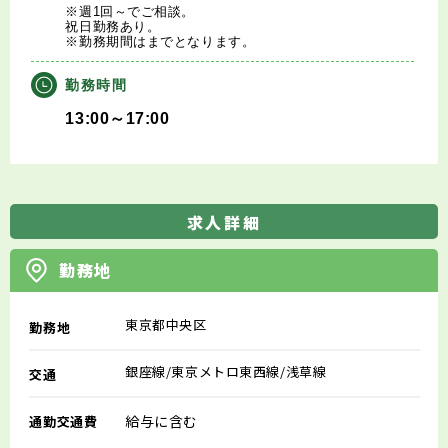
※週1回～でご相談。
祝日勤務あり。
※勤務期間はまでとなります。
勤務時間
13:00～17:00
求人詳細
勤務地
東京都中央区
勤務地
銀座線/東京メトロ東西線/浅草線
交通
給与に含む
通勤交通費