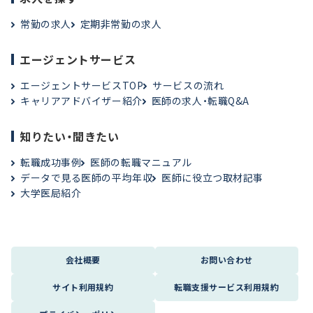
常勤の求人
定期非常勤の求人
エージェントサービス
エージェントサービスTOP
サービスの流れ
キャリアアドバイザー紹介
医師の求人・転職Q&A
知りたい・聞きたい
転職成功事例
医師の転職マニュアル
データで見る医師の平均年収
医師に役立つ取材記事
大学医局紹介
会社概要
お問い合わせ
サイト利用規約
転職支援サービス利用規約