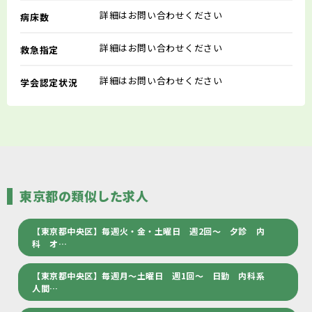
詳細はお問い合わせください
病床数
詳細はお問い合わせください
救急指定
詳細はお問い合わせください
学会認定状況
東京都の類似した求人
【東京都中央区】毎週火・金・土曜日 週2回～ 夕診 内
科 オ…
【東京都中央区】毎週月～土曜日 週1回～ 日勤 内科系
人間…