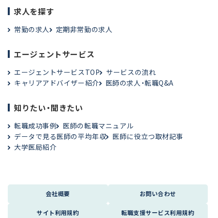
求人を探す
常勤の求人
定期非常勤の求人
エージェントサービス
エージェントサービスTOP
サービスの流れ
キャリアアドバイザー紹介
医師の求人・転職Q&A
知りたい・聞きたい
転職成功事例
医師の転職マニュアル
データで見る医師の平均年収
医師に役立つ取材記事
大学医局紹介
会社概要
お問い合わせ
サイト利用規約
転職支援サービス利用規約