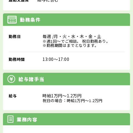
勤務条件
毎週
/月・火・水・木・金・土
勤務日
※週1回～でご相談。 祝日勤務あり。
※勤務期間はまでとなります。
13:00～17:00
勤務時間
給与諸手当
時給1万円～1.2万円
給与
祝日の場合：時給1万円～1.2万円
業務内容