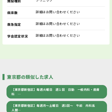
クリニック
施設種別
詳細はお問い合わせください
病床数
詳細はお問い合わせください
救急指定
詳細はお問い合わせください
学会認定状況
東京都の類似した求人
【東京都新宿区】毎週火曜日 週１回 日勤 一般内科・皮膚
科 …
【東京都新宿区】毎週月～土曜日 週1回～ 午前 内科系
人間…