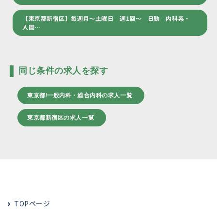
【東京都新宿区】毎週月～土曜日 週1回～ 日勤 内科系・
人間…
同じ条件の求人を探す
東京都/一般内科・総合内科の求人一覧
東京都新宿区の求人一覧
TOPページ