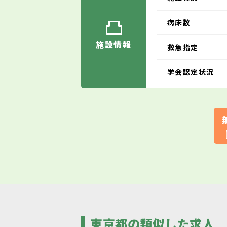
病床数
施設情報
救急指定
学会認定状況
東京都の類似した求人