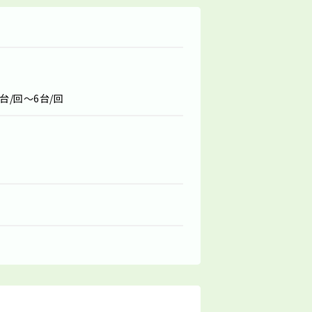
台/回～6台/回