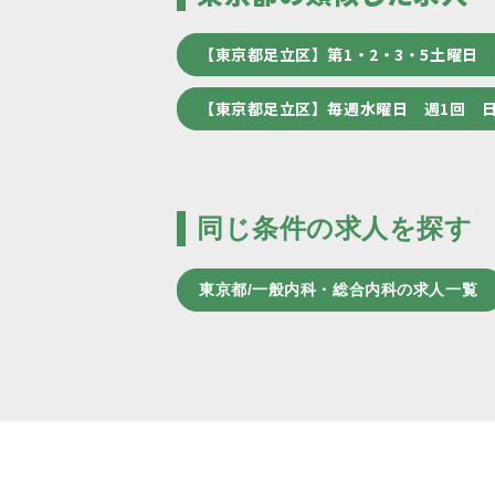
【東京都足立区】第1・2・3・5土曜日
【東京都足立区】毎週水曜日 週1回 
同じ条件の求人を探す
東京都/一般内科・総合内科の求人一覧