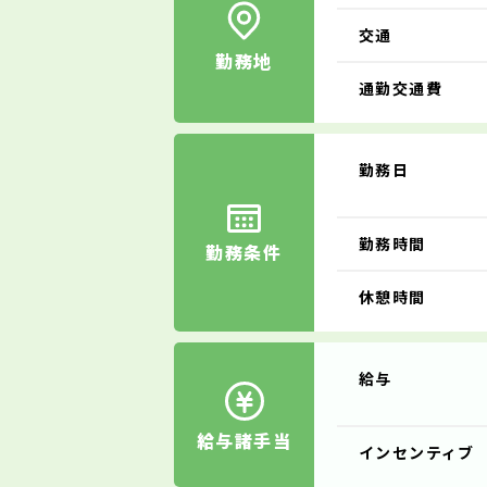
交通
勤務地
通勤交通費
勤務日
勤務時間
勤務条件
休憩時間
給与
給与諸手当
インセンティブ