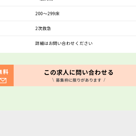
200～299床
2次救急
詳細はお問い合わせください
この求人に問い合わせる
無料
募集枠に限りがあります