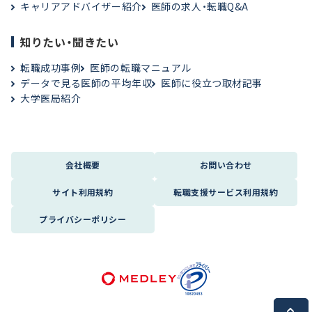
キャリアアドバイザー紹介
医師の求人・転職Q&A
知りたい・聞きたい
転職成功事例
医師の転職マニュアル
データで見る医師の平均年収
医師に役立つ取材記事
大学医局紹介
会社概要
お問い合わせ
サイト利用規約
転職支援サービス利用規約
プライバシーポリシー