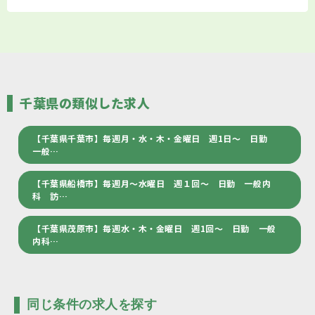
千葉県の類似した求人
【千葉県千葉市】毎週月・水・木・金曜日 週1日～ 日勤
一般…
【千葉県船橋市】毎週月～水曜日 週１回～ 日勤 一般内
科 訪…
【千葉県茂原市】毎週水・木・金曜日 週1回～ 日勤 一般
内科…
同じ条件の求人を探す