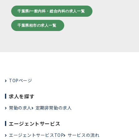
千葉県/一般内科・総合内科の求人一覧
千葉県柏市の求人一覧
TOPページ
求人を探す
常勤の求人
定期非常勤の求人
エージェントサービス
エージェントサービスTOP
サービスの流れ