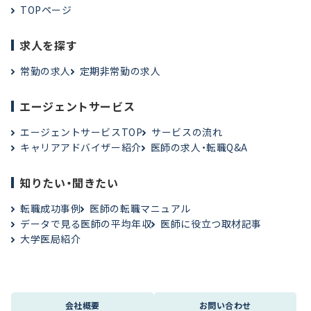
TOPページ
求人を探す
常勤の求人
定期非常勤の求人
エージェントサービス
エージェントサービスTOP
サービスの流れ
キャリアアドバイザー紹介
医師の求人・転職Q&A
知りたい・聞きたい
転職成功事例
医師の転職マニュアル
データで見る医師の平均年収
医師に役立つ取材記事
大学医局紹介
会社概要
お問い合わせ