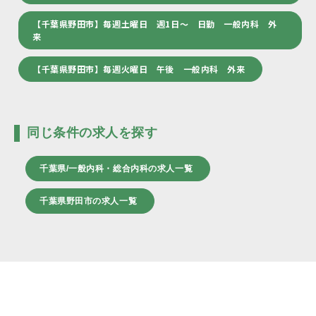
【千葉県野田市】毎週土曜日 週1日～ 日勤 一般内科 外
来
【千葉県野田市】毎週火曜日 午後 一般内科 外来
同じ条件の求人を探す
千葉県/一般内科・総合内科の求人一覧
千葉県野田市の求人一覧