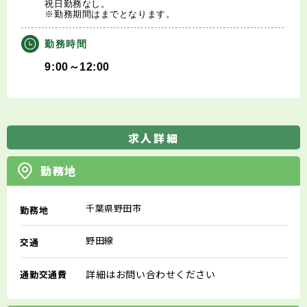
祝日勤務なし。
※勤務期間はまでとなります。
勤務時間
9:00～12:00
求人詳細
勤務地
千葉県野田市
勤務地
野田線
交通
詳細はお問い合わせください
通勤交通費