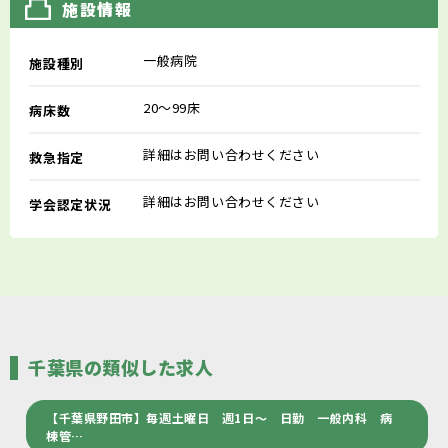
施設情報
一般病院
施設種別
20～99床
病床数
詳細はお問い合わせください
救急指定
詳細はお問い合わせください
学会認定状況
千葉県の類似した求人
【千葉県野田市】毎週土曜日 週1日～ 日勤 一般内科 病
棟管…